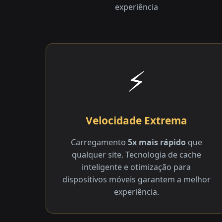
experiência
⚡
Velocidade Extrema
Carregamento
5x mais rápido
que
qualquer site. Tecnologia de cache
inteligente e otimização para
dispositivos móveis garantem a melhor
experiência.