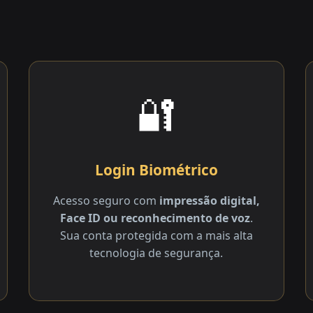
🔐
Login Biométrico
Acesso seguro com
impressão digital,
Face ID ou reconhecimento de voz
.
Sua conta protegida com a mais alta
tecnologia de segurança.