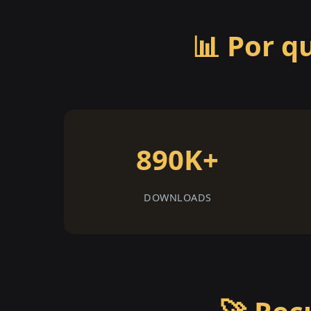
📊 Por q
890K+
DOWNLOADS