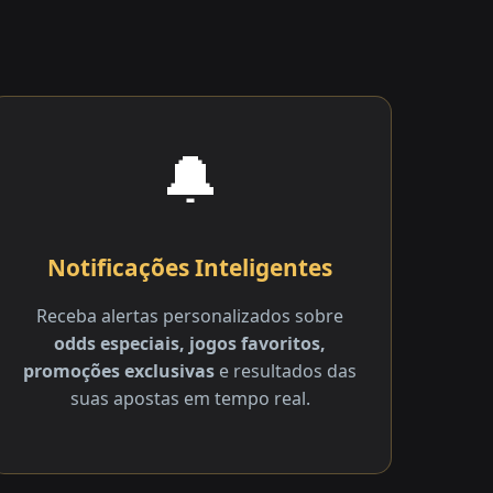
🔔
Notificações Inteligentes
Receba alertas personalizados sobre
odds especiais, jogos favoritos,
promoções exclusivas
e resultados das
suas apostas em tempo real.