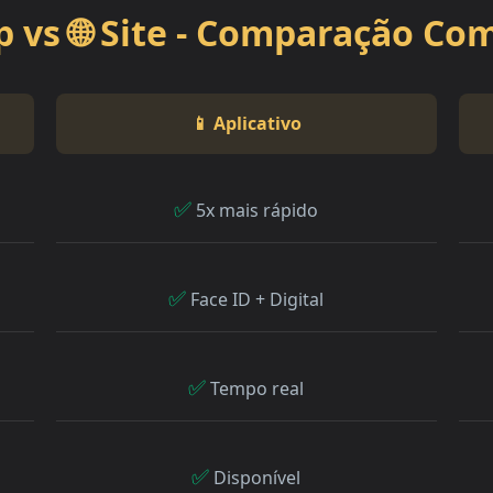
p vs 🌐 Site - Comparação Co
📱 Aplicativo
✅
5x mais rápido
✅
Face ID + Digital
✅
Tempo real
✅
Disponível