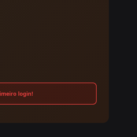
imeiro login!