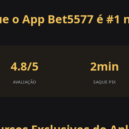
ue o App Bet5577 é #1 n
4.8/5
2min
AVALIAÇÃO
SAQUE PIX