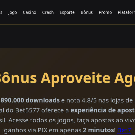
os
Jogo
Casino
Crash
Esporte
Bônus
Promo
Platafo
Bônus Aproveite Ag
 890.000 downloads
e nota 4.8/5 nas lojas de 
cial do Bet5577 oferece a
experiência de apost
il. Acesse todos os jogos, faça apostas ao viv
ganhos via PIX em apenas
2 minutos
!
Bet7