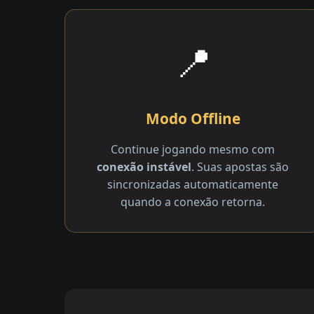
📍
Modo Offline
Continue jogando mesmo com
conexão instável
. Suas apostas são
sincronizadas automaticamente
quando a conexão retorna.