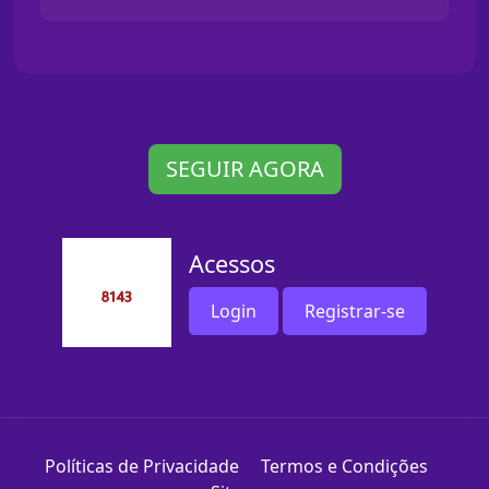
SEGUIR AGORA
Acessos
Login
Registrar-se
Políticas de Privacidade
Termos e Condições