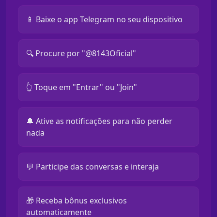
📱 Baixe o app Telegram no seu dispositivo
🔍 Procure por "@8143Oficial"
👆 Toque em "Entrar" ou "Join"
🔔 Ative as notificações para não perder
nada
💬 Participe das conversas e interaja
🎁 Receba bônus exclusivos
automaticamente