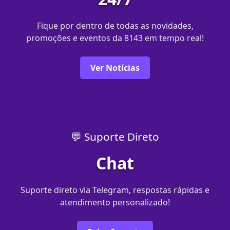
Fique por dentro de todas as novidades,
promoções e eventos da 8143 em tempo real!
Ver Notícias
💬 Suporte Direto
Chat
Suporte direto via Telegram, respostas rápidas e
atendimento personalizado!