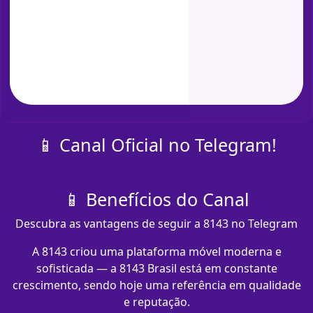
📱 Canal Oficial no Telegram!
📱 Benefícios do Canal
Descubra as vantagens de seguir a 8143 no Telegram
A 8143 criou uma plataforma móvel moderna e
sofisticada — a 8143 Brasil está em constante
crescimento, sendo hoje uma referência em qualidade
e reputação.