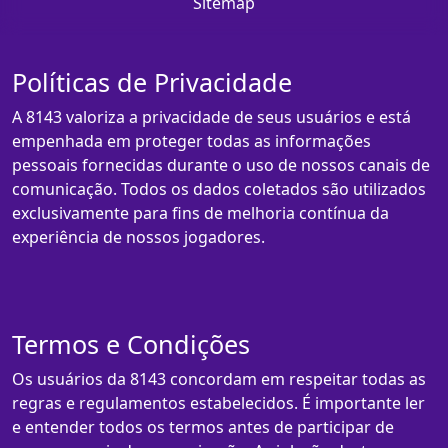
Sitemap
Políticas de Privacidade
A 8143 valoriza a privacidade de seus usuários e está
empenhada em proteger todas as informações
pessoais fornecidas durante o uso de nossos canais de
comunicação. Todos os dados coletados são utilizados
exclusivamente para fins de melhoria contínua da
experiência de nossos jogadores.
Termos e Condições
Os usuários da 8143 concordam em respeitar todas as
regras e regulamentos estabelecidos. É importante ler
e entender todos os termos antes de participar de