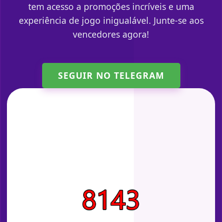
tem acesso a promoções incríveis e uma
experiência de jogo inigualável. Junte-se aos
vencedores agora!
SEGUIR NO TELEGRAM