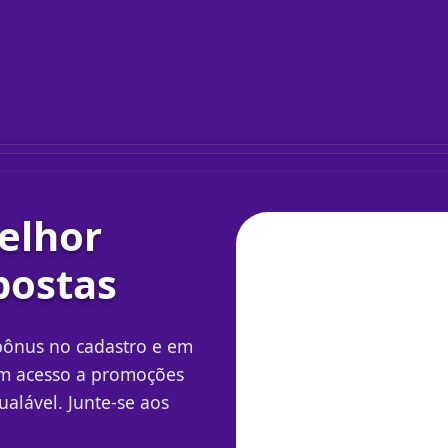
elhor
postas
bônus no cadastro e em
em acesso a promoções
ualável. Junte-se aos