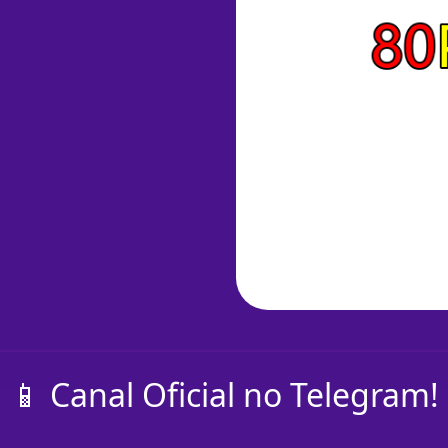
📱 Canal Oficial no Telegram!