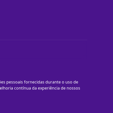
es pessoais fornecidas durante o uso de
elhoria contínua da experiência de nossos