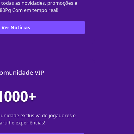
e todas as novidades, promoções e
 80Pg Com em tempo real!
Ver Notícias
Comunidade VIP
1000+
unidade exclusiva de jogadores e
rtilhe experiências!