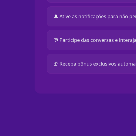
🔔 Ative as notificações para não p
💬 Participe das conversas e interaj
🎁 Receba bônus exclusivos autom