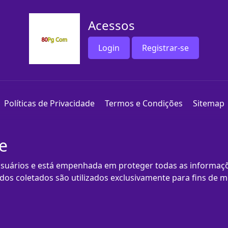
Acessos
Login
Registrar-se
Políticas de Privacidade
Termos e Condições
Sitemap
de
 usuários e está empenhada em proteger todas as informaçõ
os coletados são utilizados exclusivamente para fins de m