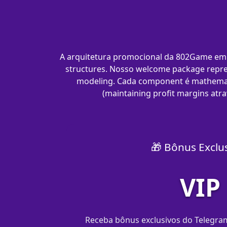
A arquitetura promocional da 802Game empr
structures. Nosso welcome package repre
modeling. Cada component é mathematic
(maintaining profit margins atr
🎁 Bônus Exclu
VIP
Receba bônus exclusivos do Telegra