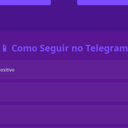
📱 Como Seguir no Telegram
ositivo