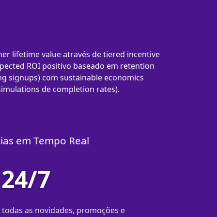
lifetime value através de tiered incentive
pected ROI positivo baseado em retention
ing signups) com sustainable economics
imulations de completion rates).
cias em Tempo Real
24/7
e todas as novidades, promoções e