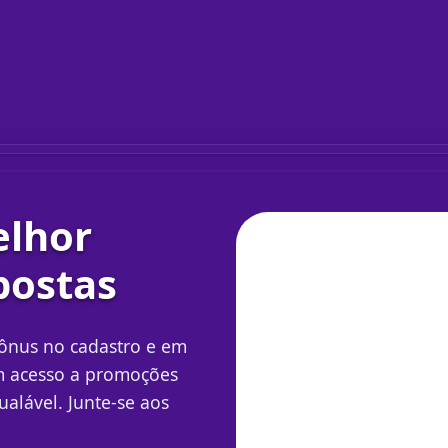
elhor
postas
ônus no cadastro e em
m acesso a promoções
ualável. Junte-se aos