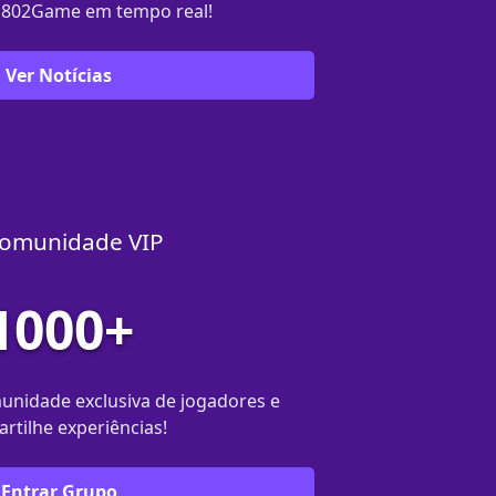
 802Game em tempo real!
Ver Notícias
Comunidade VIP
1000+
unidade exclusiva de jogadores e
rtilhe experiências!
Entrar Grupo