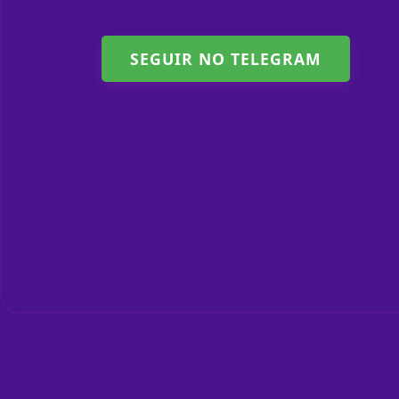
SEGUIR NO TELEGRAM