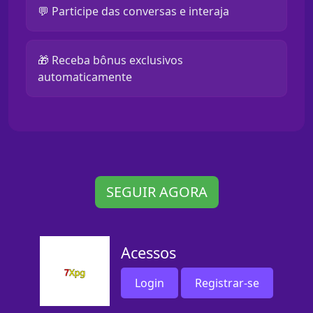
💬 Participe das conversas e interaja
🎁 Receba bônus exclusivos
automaticamente
SEGUIR AGORA
Acessos
Login
Registrar-se