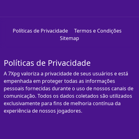
Políticas de Privacidade
Termos e Condições
Sitemap
Políticas de Privacidade
A 7Xpg valoriza a privacidade de seus usuários e está
empenhada em proteger todas as informações
pessoais fornecidas durante o uso de nossos canais de
comunicação. Todos os dados coletados são utilizados
exclusivamente para fins de melhoria contínua da
experiência de nossos jogadores.