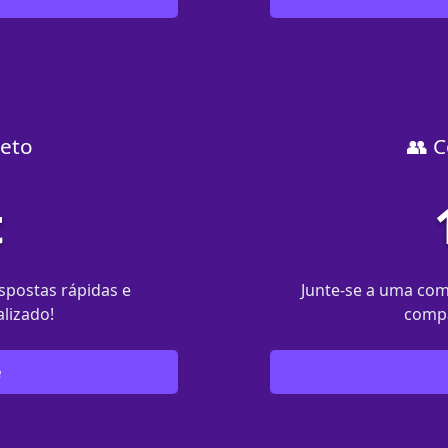
reto
👥 
t
espostas rápidas e
Junte-se a uma com
lizado!
compa
e