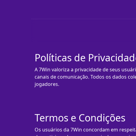
Políticas de Privacida
A 7Win valoriza a privacidade de seus usuá
canais de comunicação. Todos os dados cole
jogadores.
Termos e Condições
Os usuários da 7Win concordam em respeitar