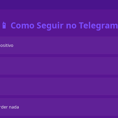
📱 Como Seguir no Telegram
ositivo
erder nada