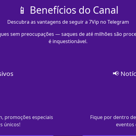
📱 Benefícios do Canal
Descubra as vantagens de seguir a 7Vip no Telegram
aques sem preocupações — saques de até milhões são proces
é inquestionável.
sivos
📢 Notí
m, promoções especiais
Fique por dentro d
s únicos!
eventos 