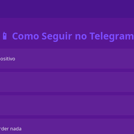
📱 Como Seguir no Telegram
ositivo
erder nada