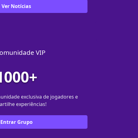
Ver Notícias
Comunidade VIP
1000+
unidade exclusiva de jogadores e
rtilhe experiências!
Entrar Grupo