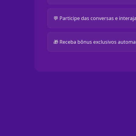
💬 Participe das conversas e interaj
🎁 Receba bônus exclusivos autom