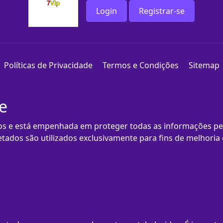
Login
Registrar-se
Políticas de Privacidade
Termos e Condições
Sitemap
de
rios e está empenhada em proteger todas as informações p
tados são utilizados exclusivamente para fins de melhoria