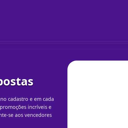
postas
 no cadastro e em cada
 promoções incríveis e
unte-se aos vencedores