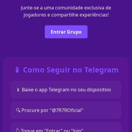
Junte-se a uma comunidade exclusiva de
jogadores e compartilhe experiências!
Entrar Grupo
📱 Como Seguir no Telegram
📱 Baixe o app Telegram no seu dispositivo
🔍 Procure por "@7R7ROficial"
👆 Toque em "Entrar" ou "Join"