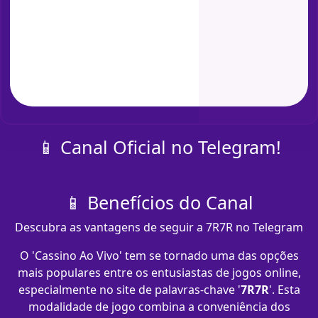
📱 Canal Oficial no Telegram!
📱 Benefícios do Canal
Descubra as vantagens de seguir a 7R7R no Telegram
O 'Cassino Ao Vivo' tem se tornado uma das opções
mais populares entre os entusiastas de jogos online,
especialmente no site de palavras-chave '
7R7R
'. Esta
modalidade de jogo combina a conveniência dos