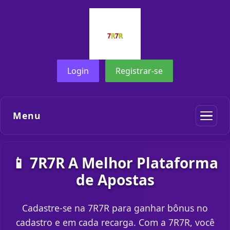
Login
Registrar-se
Menu
📱 7R7R A Melhor Plataforma
de Apostas
Cadastre-se na 7R7R para ganhar bônus no
cadastro e em cada recarga. Com a 7R7R, você