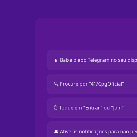
📱 Baixe o app Telegram no seu disp
🔍 Procure por "@7CpgOficial"
👆 Toque em "Entrar" ou "Join"
🔔 Ative as notificações para não p