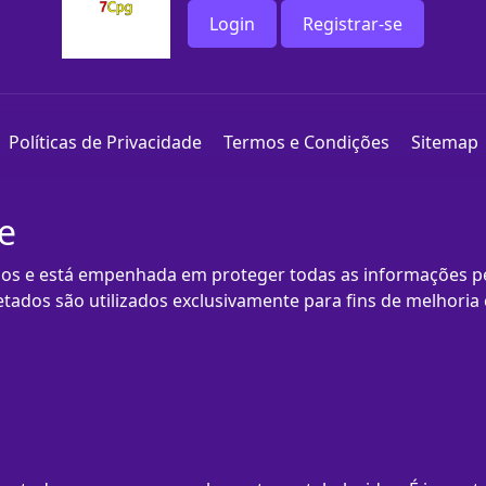
Login
Registrar-se
Políticas de Privacidade
Termos e Condições
Sitemap
de
rios e está empenhada em proteger todas as informações p
tados são utilizados exclusivamente para fins de melhoria