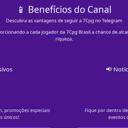
📱 Benefícios do Canal
Descubra as vantagens de seguir a 7Cpg no Telegram
porcionando a cada jogador da 7Cpg Brasil a chance de alc
riqueza.
sivos
📢 Notí
m, promoções especiais
Fique por dentro d
s únicos!
eventos 