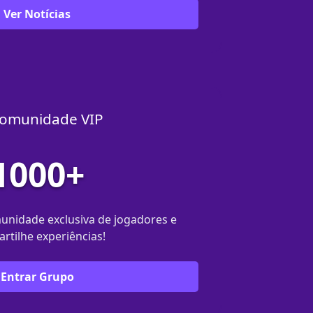
Ver Notícias
Comunidade VIP
1000+
unidade exclusiva de jogadores e
rtilhe experiências!
Entrar Grupo