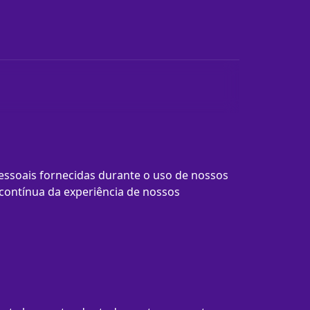
essoais fornecidas durante o uso de nossos
 contínua da experiência de nossos