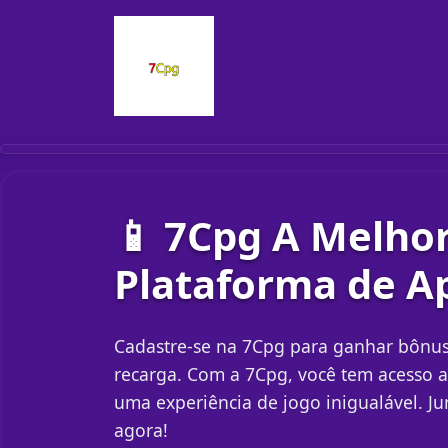
📱 7Cpg A Melho
Plataforma de A
Cadastre-se na 7Cpg para ganhar bônus
recarga. Com a 7Cpg, você tem acesso a
uma experiência de jogo inigualável. J
agora!