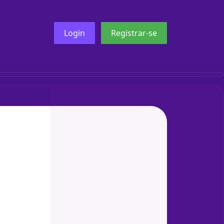
Login
Registrar-se