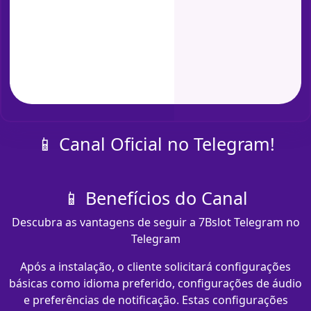
📱 Canal Oficial no Telegram!
📱 Benefícios do Canal
Descubra as vantagens de seguir a 7Bslot Telegram no
Telegram
Após a instalação, o cliente solicitará configurações
básicas como idioma preferido, configurações de áudio
e preferências de notificação. Estas configurações