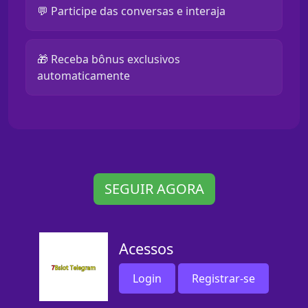
💬 Participe das conversas e interaja
🎁 Receba bônus exclusivos
automaticamente
SEGUIR AGORA
Acessos
Login
Registrar-se