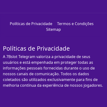
Políticas de Privacidade
Termos e Condições
Sitemap
Políticas de Privacidade
A 7Bslot Telegram valoriza a privacidade de seus
usuários e está empenhada em proteger todas as
informações pessoais fornecidas durante o uso de
nossos canais de comunicação. Todos os dados
coletados são utilizados exclusivamente para fins de
melhoria contínua da experiência de nossos jogadores.