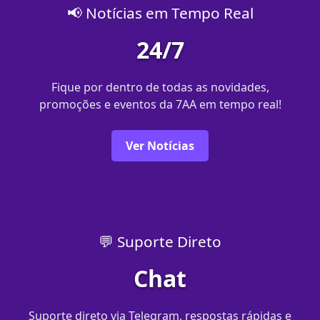
📢 Notícias em Tempo Real
24/7
Fique por dentro de todas as novidades,
promoções e eventos da 7AA em tempo real!
Ver Notícias
💬 Suporte Direto
Chat
Suporte direto via Telegram, respostas rápidas e