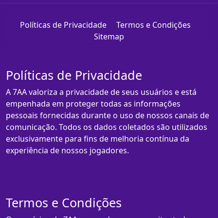
Políticas de Privacidade
Termos e Condições
Sitemap
Políticas de Privacidade
A 7AA valoriza a privacidade de seus usuários e está
empenhada em proteger todas as informações
pessoais fornecidas durante o uso de nossos canais de
comunicação. Todos os dados coletados são utilizados
exclusivamente para fins de melhoria contínua da
experiência de nossos jogadores.
Termos e Condições