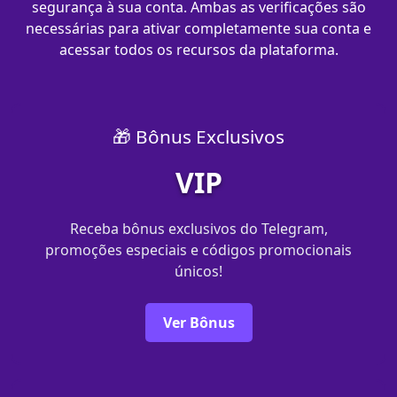
segurança à sua conta. Ambas as verificações são
necessárias para ativar completamente sua conta e
acessar todos os recursos da plataforma.
🎁 Bônus Exclusivos
VIP
Receba bônus exclusivos do Telegram,
promoções especiais e códigos promocionais
únicos!
Ver Bônus