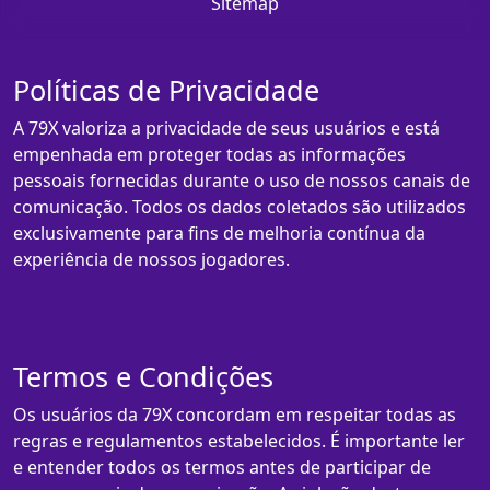
Sitemap
Políticas de Privacidade
A 79X valoriza a privacidade de seus usuários e está
empenhada em proteger todas as informações
pessoais fornecidas durante o uso de nossos canais de
comunicação. Todos os dados coletados são utilizados
exclusivamente para fins de melhoria contínua da
experiência de nossos jogadores.
Termos e Condições
Os usuários da 79X concordam em respeitar todas as
regras e regulamentos estabelecidos. É importante ler
e entender todos os termos antes de participar de