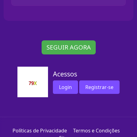
SEGUIR AGORA
Acessos
Login
Registrar-se
Políticas de Privacidade
Termos e Condições