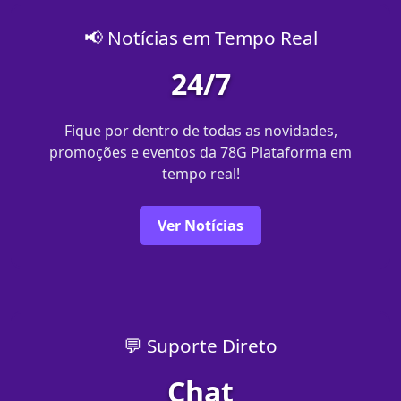
📢 Notícias em Tempo Real
24/7
Fique por dentro de todas as novidades,
promoções e eventos da 78G Plataforma em
tempo real!
Ver Notícias
💬 Suporte Direto
Chat