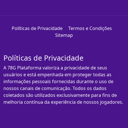
Políticas de Privacidade
Termos e Condições
Sitemap
Políticas de Privacidade
A 78G Plataforma valoriza a privacidade de seus
usuários e está empenhada em proteger todas as
informações pessoais fornecidas durante o uso de
nossos canais de comunicação. Todos os dados
coletados são utilizados exclusivamente para fins de
melhoria contínua da experiência de nossos jogadores.