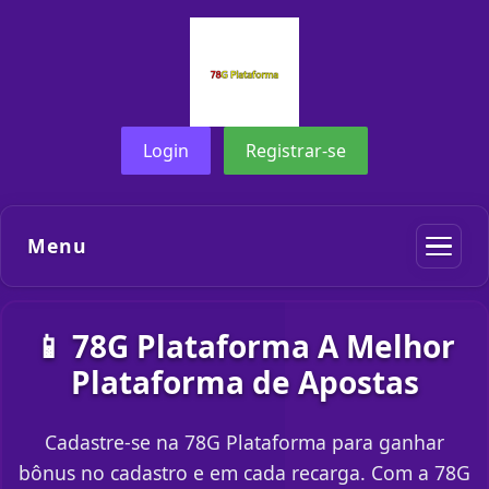
Login
Registrar-se
Menu
📱 78G Plataforma A Melhor
Plataforma de Apostas
Cadastre-se na 78G Plataforma para ganhar
bônus no cadastro e em cada recarga. Com a 78G