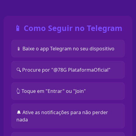
📱 Como Seguir no Telegram
📱 Baixe o app Telegram no seu dispositivo
🔍 Procure por "@78G PlataformaOficial"
👆 Toque em "Entrar" ou "Join"
🔔 Ative as notificações para não perder
nada