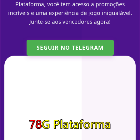
Plataforma, você tem acesso a promoções
incríveis e uma experiência de jogo inigualável.
Junte-se aos vencedores agora!
SEGUIR NO TELEGRAM