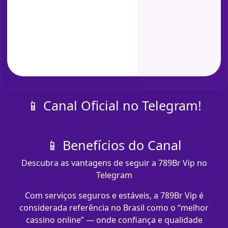
📱 Canal Oficial no Telegram!
📱 Benefícios do Canal
Descubra as vantagens de seguir a 789Br Vip no
Telegram
Com serviços seguros e estáveis, a 789Br Vip é
considerada referência no Brasil como o “melhor
cassino online” — onde confiança e qualidade