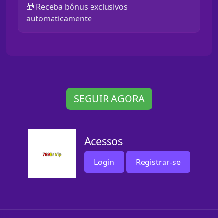
🎁 Receba bônus exclusivos
automaticamente
SEGUIR AGORA
Acessos
Login
Registrar-se