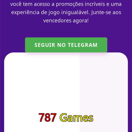
você tem acesso a promoções incríveis e uma
experiência de jogo inigualável. Junte-se aos
vencedores agora!
SEGUIR NO TELEGRAM