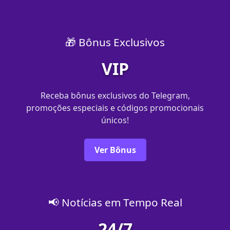
🎁 Bônus Exclusivos
VIP
Receba bônus exclusivos do Telegram,
promoções especiais e códigos promocionais
únicos!
Ver Bônus
📢 Notícias em Tempo Real
24/7