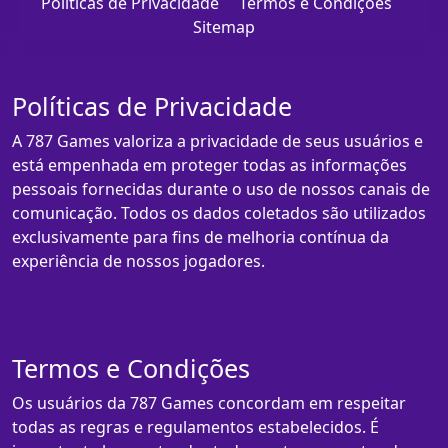
Políticas de Privacidade
Termos e Condições
Sitemap
Políticas de Privacidade
A 787 Games valoriza a privacidade de seus usuários e
está empenhada em proteger todas as informações
pessoais fornecidas durante o uso de nossos canais de
comunicação. Todos os dados coletados são utilizados
exclusivamente para fins de melhoria contínua da
experiência de nossos jogadores.
Termos e Condições
Os usuários da 787 Games concordam em respeitar
todas as regras e regulamentos estabelecidos. É