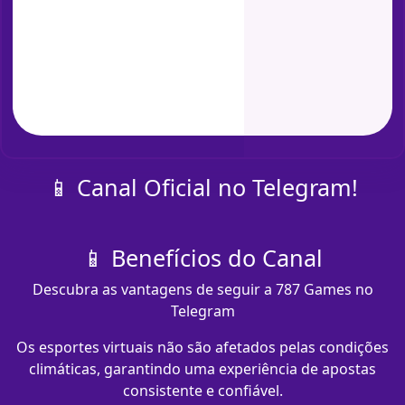
📱 Canal Oficial no Telegram!
📱 Benefícios do Canal
Descubra as vantagens de seguir a 787 Games no
Telegram
Os esportes virtuais não são afetados pelas condições
climáticas, garantindo uma experiência de apostas
consistente e confiável.