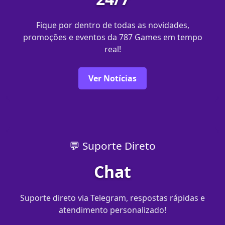
Fique por dentro de todas as novidades,
promoções e eventos da 787 Games em tempo
real!
Ver Notícias
💬 Suporte Direto
Chat
Suporte direto via Telegram, respostas rápidas e
atendimento personalizado!