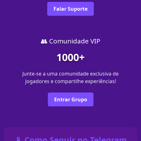
Falar Suporte
👥 Comunidade VIP
1000+
Junte-se a uma comunidade exclusiva de
jogadores e compartilhe experiências!
Entrar Grupo
📱 Como Seguir no Telegram