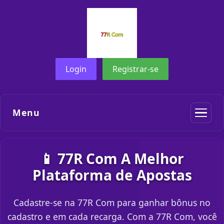
Login
Registrar-se
Menu
📱 77R Com A Melhor
Plataforma de Apostas
Cadastre-se na 77R Com para ganhar bônus no
cadastro e em cada recarga. Com a 77R Com, você