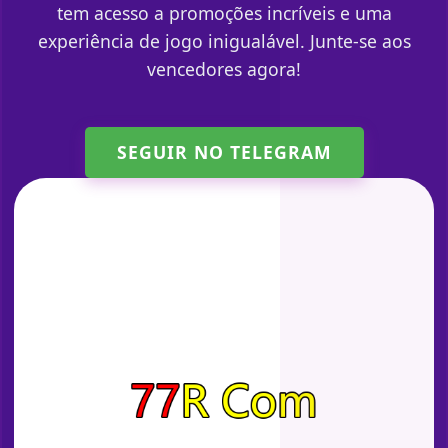
tem acesso a promoções incríveis e uma
experiência de jogo inigualável. Junte-se aos
vencedores agora!
SEGUIR NO TELEGRAM