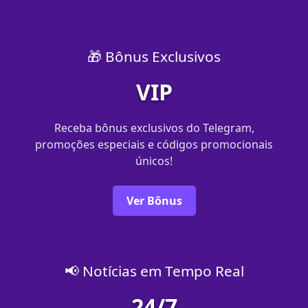
🎁 Bônus Exclusivos
VIP
Receba bônus exclusivos do Telegram,
promoções especiais e códigos promocionais
únicos!
Ver Bônus
📢 Notícias em Tempo Real
24/7