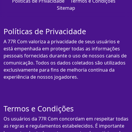
Políticas de Privacidade
Termos e Condições
Sitemap
Políticas de Privacidade
A 77R Com valoriza a privacidade de seus usuários e
está empenhada em proteger todas as informações
pessoais fornecidas durante o uso de nossos canais de
comunicação. Todos os dados coletados são utilizados
exclusivamente para fins de melhoria contínua da
experiência de nossos jogadores.
Termos e Condições
Os usuários da 77R Com concordam em respeitar todas
as regras e regulamentos estabelecidos. É importante