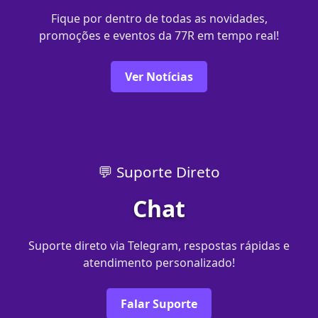
Fique por dentro de todas as novidades,
promoções e eventos da 77R em tempo real!
Ver Notícias
💬 Suporte Direto
Chat
Suporte direto via Telegram, respostas rápidas e
atendimento personalizado!
Falar Suporte