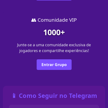
👥 Comunidade VIP
1000+
Junte-se a uma comunidade exclusiva de
jogadores e compartilhe experiências!
Entrar Grupo
📱 Como Seguir no Telegram