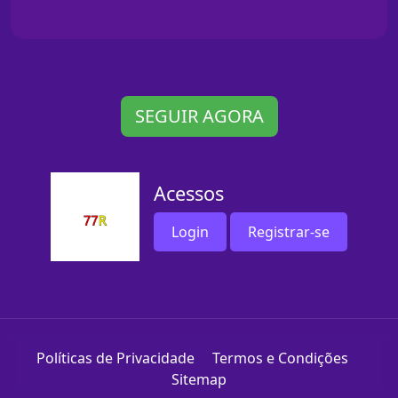
SEGUIR AGORA
Acessos
Login
Registrar-se
Políticas de Privacidade
Termos e Condições
Sitemap