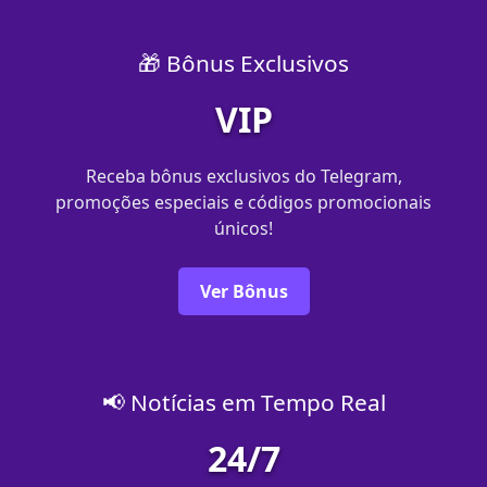
🎁 Bônus Exclusivos
VIP
Receba bônus exclusivos do Telegram,
promoções especiais e códigos promocionais
únicos!
Ver Bônus
📢 Notícias em Tempo Real
24/7