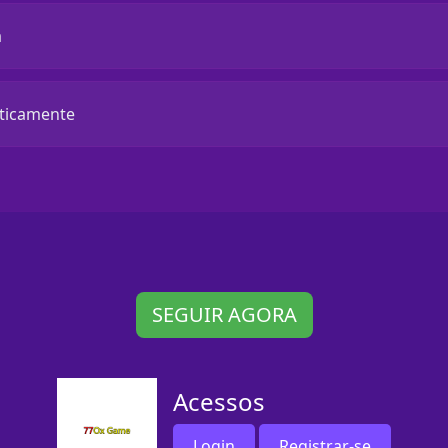
a
aticamente
SEGUIR AGORA
Acessos
Login
Registrar-se