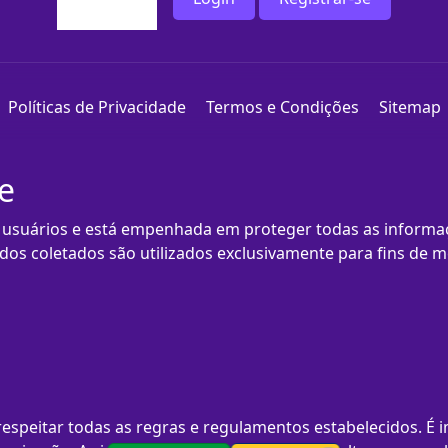
Políticas de Privacidade
Termos e Condições
Sitemap
de
s usuários e está empenhada em proteger todas as informa
os coletados são utilizados exclusivamente para fins de m
peitar todas as regras e regulamentos estabelecidos. É i