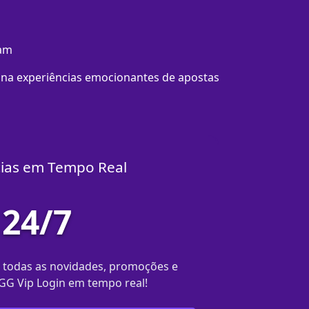
ram
iona experiências emocionantes de apostas
cias em Tempo Real
24/7
e todas as novidades, promoções e
GG Vip Login em tempo real!