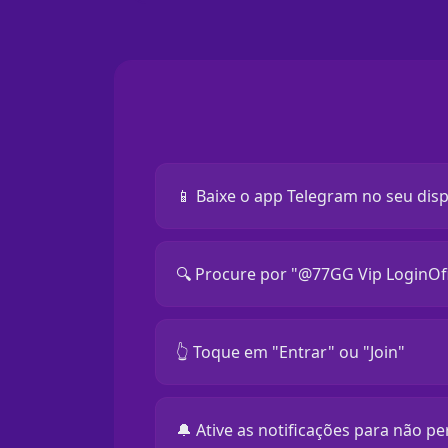
📱 Baixe o app Telegram no seu disp
🔍 Procure por "@77GG Vip LoginOfi
👆 Toque em "Entrar" ou "Join"
🔔 Ative as notificações para não p