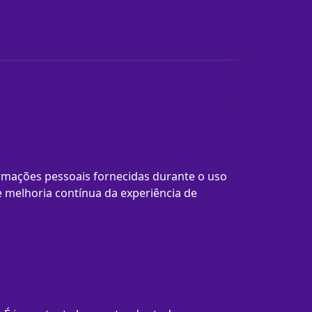
ormações pessoais fornecidas durante o uso
e melhoria contínua da experiência de