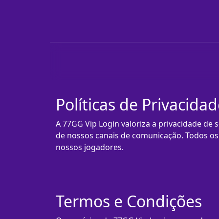
Políticas de Privacida
A 77GG Vip Login valoriza a privacidade de
de nossos canais de comunicação. Todos os 
nossos jogadores.
Termos e Condições