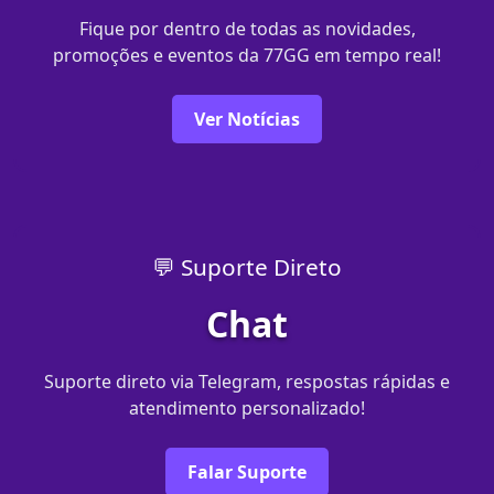
Fique por dentro de todas as novidades,
promoções e eventos da 77GG em tempo real!
Ver Notícias
💬 Suporte Direto
Chat
Suporte direto via Telegram, respostas rápidas e
atendimento personalizado!
Falar Suporte