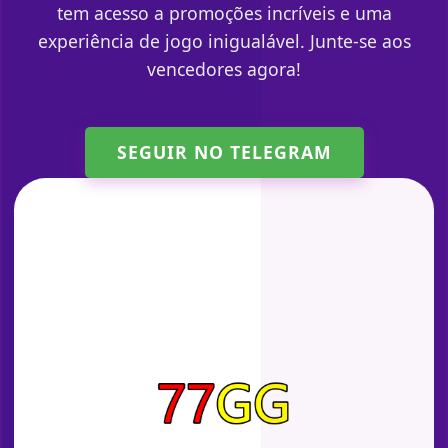
tem acesso a promoções incríveis e uma
experiência de jogo inigualável. Junte-se aos
vencedores agora!
SEGUIR NO TELEGRAM