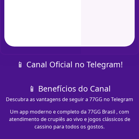
📱 Canal Oficial no Telegram!
📱 Benefícios do Canal
Descubra as vantagens de seguir a 77GG no Telegram
Um app moderno e completo da 77GG Brasil , com
atendimento de crupiês ao vivo e jogos clássicos de
cassino para todos os gostos.