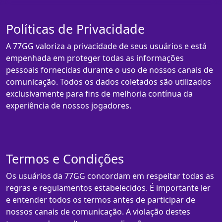
Políticas de Privacidade
A 77GG valoriza a privacidade de seus usuários e está
empenhada em proteger todas as informações
pessoais fornecidas durante o uso de nossos canais de
comunicação. Todos os dados coletados são utilizados
exclusivamente para fins de melhoria contínua da
experiência de nossos jogadores.
Termos e Condições
Os usuários da 77GG concordam em respeitar todas as
regras e regulamentos estabelecidos. É importante ler
e entender todos os termos antes de participar de
nossos canais de comunicação. A violação destes