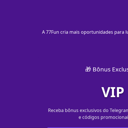
A 77Fun cria mais oportunidades para l
🎁 Bônus Exclu
VIP
Receba bônus exclusivos do Telegra
e códigos promocionai