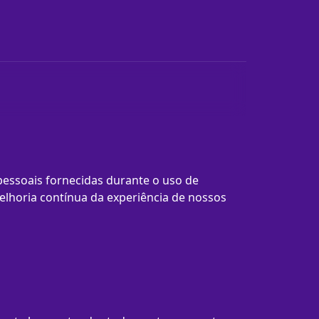
pessoais fornecidas durante o uso de
elhoria contínua da experiência de nossos