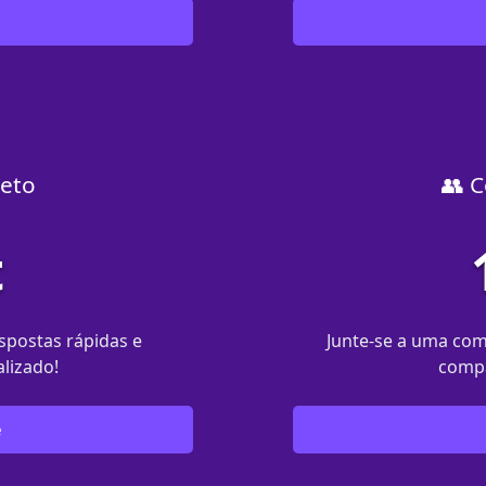
reto
👥 
t
espostas rápidas e
Junte-se a uma com
lizado!
compa
e