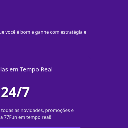
que você é bom e ganhe com estratégia e
cias em Tempo Real
24/7
e todas as novidades, promoções e
da 77Fun em tempo real!