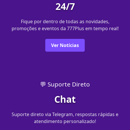
24/7
Fique por dentro de todas as novidades,
promoções e eventos da 777Plus em tempo real!
Ver Notícias
💬 Suporte Direto
Chat
Suporte direto via Telegram, respostas rápidas e
atendimento personalizado!