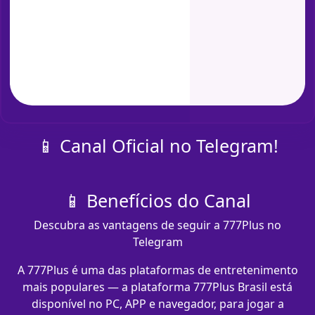
📱 Canal Oficial no Telegram!
📱 Benefícios do Canal
Descubra as vantagens de seguir a 777Plus no
Telegram
A 777Plus é uma das plataformas de entretenimento
mais populares — a plataforma 777Plus Brasil está
disponível no PC, APP e navegador, para jogar a