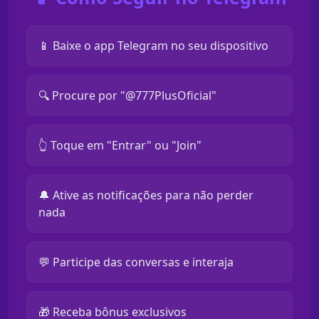
📱 Baixe o app Telegram no seu dispositivo
🔍 Procure por "@777PlusOficial"
👆 Toque em "Entrar" ou "Join"
🔔 Ative as notificações para não perder
nada
💬 Participe das conversas e interaja
🎁 Receba bônus exclusivos