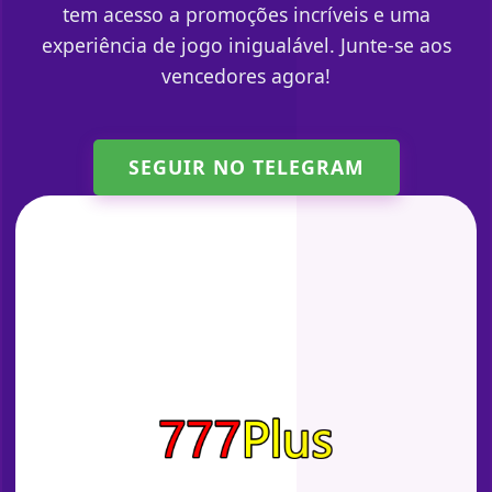
tem acesso a promoções incríveis e uma
experiência de jogo inigualável. Junte-se aos
vencedores agora!
SEGUIR NO TELEGRAM