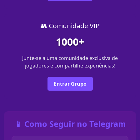
👥 Comunidade VIP
1000+
Junte-se a uma comunidade exclusiva de
jogadores e compartilhe experiências!
Entrar Grupo
📱 Como Seguir no Telegram