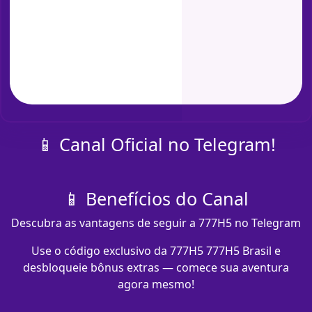
📱 Canal Oficial no Telegram!
📱 Benefícios do Canal
Descubra as vantagens de seguir a 777H5 no Telegram
Use o código exclusivo da 777H5 777H5 Brasil e
desbloqueie bônus extras — comece sua aventura
agora mesmo!