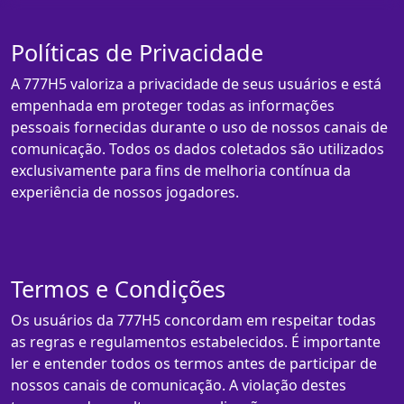
Políticas de Privacidade
A 777H5 valoriza a privacidade de seus usuários e está
empenhada em proteger todas as informações
pessoais fornecidas durante o uso de nossos canais de
comunicação. Todos os dados coletados são utilizados
exclusivamente para fins de melhoria contínua da
experiência de nossos jogadores.
Termos e Condições
Os usuários da 777H5 concordam em respeitar todas
as regras e regulamentos estabelecidos. É importante
ler e entender todos os termos antes de participar de
nossos canais de comunicação. A violação destes