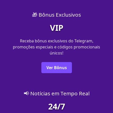
🎁 Bônus Exclusivos
VIP
Receba bônus exclusivos do Telegram,
promoções especiais e códigos promocionais
únicos!
Ver Bônus
📢 Notícias em Tempo Real
24/7