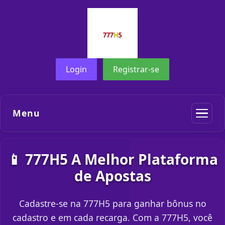
Login
Registrar-se
Menu
📱 777H5 A Melhor Plataforma
de Apostas
Cadastre-se na 777H5 para ganhar bônus no
cadastro e em cada recarga. Com a 777H5, você