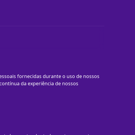
essoais fornecidas durante o uso de nossos
 contínua da experiência de nossos