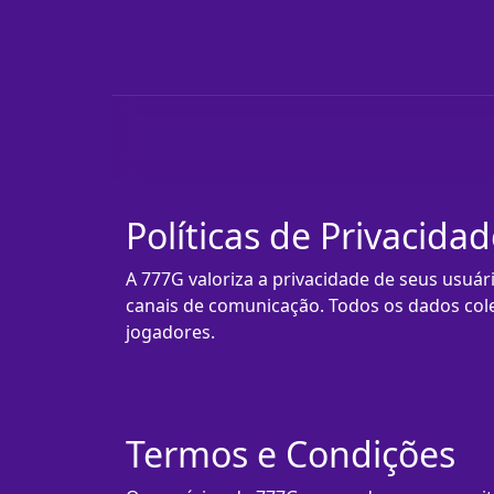
Políticas de Privacida
A 777G valoriza a privacidade de seus usuá
canais de comunicação. Todos os dados cole
jogadores.
Termos e Condições