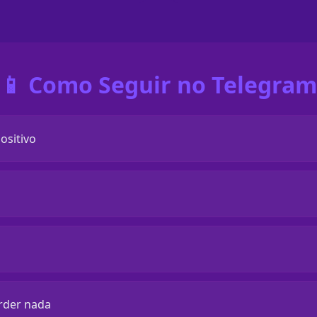
📱 Como Seguir no Telegram
ositivo
erder nada