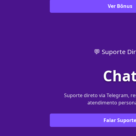
Ver Bônus
💬 Suporte Di
Cha
Suporte direto via Telegram, r
atendimento persona
Falar Suport