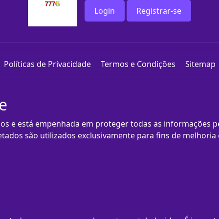
Login
Registrar-se
Políticas de Privacidade
Termos e Condições
Sitemap
de
rios e está empenhada em proteger todas as informações p
tados são utilizados exclusivamente para fins de melhoria