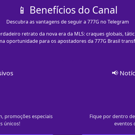
📱 Benefícios do Canal
Descubra as vantagens de seguir a 777G no Telegram
erdadeiro retrato da nova era da MLS: craques globais, táti
uma oportunidade para os apostadores da 777G Brasil tran
sivos
📢 Notí
m, promoções especiais
Fique por dentro d
s únicos!
eventos 