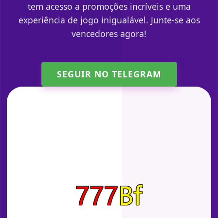
tem acesso a promoções incríveis e uma
experiência de jogo inigualável. Junte-se aos
vencedores agora!
SEGUIR NO TELEGRAM