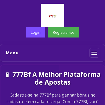
Login
Registrar-se
Menu
📱 777Bf A Melhor Plataforma
de Apostas
Cadastre-se na 777Bf para ganhar bônus no
cadastro e em cada recarga. Com a 777Bf, você