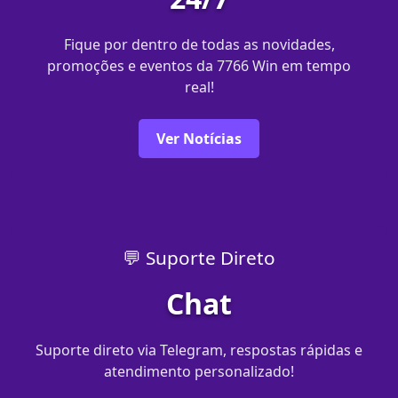
Fique por dentro de todas as novidades,
promoções e eventos da 7766 Win em tempo
real!
Ver Notícias
💬 Suporte Direto
Chat
Suporte direto via Telegram, respostas rápidas e
atendimento personalizado!