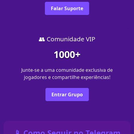
Falar Suporte
👥 Comunidade VIP
1000+
Junte-se a uma comunidade exclusiva de
jogadores e compartilhe experiências!
Entrar Grupo
📱 Como Seguir no Telegram