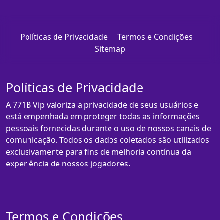
Políticas de Privacidade
Termos e Condições
Sitemap
Políticas de Privacidade
A 771B Vip valoriza a privacidade de seus usuários e
está empenhada em proteger todas as informações
pessoais fornecidas durante o uso de nossos canais de
comunicação. Todos os dados coletados são utilizados
exclusivamente para fins de melhoria contínua da
experiência de nossos jogadores.
Termos e Condições