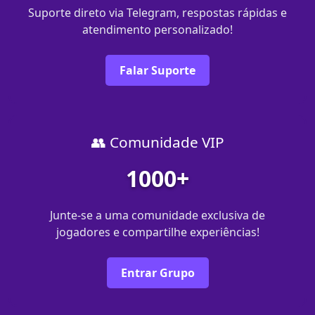
Suporte direto via Telegram, respostas rápidas e
atendimento personalizado!
Falar Suporte
👥 Comunidade VIP
1000+
Junte-se a uma comunidade exclusiva de
jogadores e compartilhe experiências!
Entrar Grupo