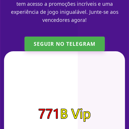
tem acesso a promoções incríveis e uma
experiência de jogo inigualável. Junte-se aos
vencedores agora!
SEGUIR NO TELEGRAM