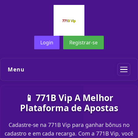
Login
Registrar-se
Menu
📱 771B Vip A Melhor
Plataforma de Apostas
Cadastre-se na 771B Vip para ganhar bônus no
cadastro e em cada recarga. Com a 771B Vip, você