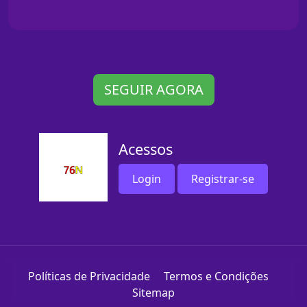
SEGUIR AGORA
Acessos
Login
Registrar-se
Políticas de Privacidade
Termos e Condições
Sitemap