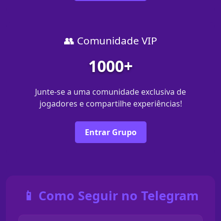
👥 Comunidade VIP
1000+
Junte-se a uma comunidade exclusiva de
jogadores e compartilhe experiências!
Entrar Grupo
📱 Como Seguir no Telegram