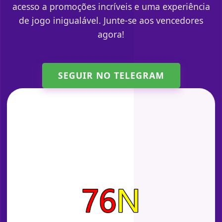
acesso a promoções incríveis e uma experiência
de jogo inigualável. Junte-se aos vencedores
agora!
SEGUIR NO TELEGRAM