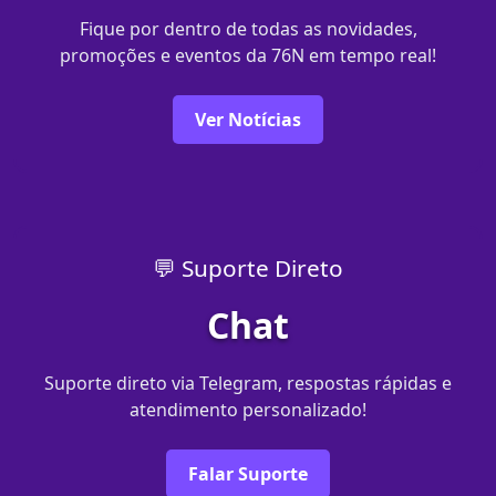
Fique por dentro de todas as novidades,
promoções e eventos da 76N em tempo real!
Ver Notícias
💬 Suporte Direto
Chat
Suporte direto via Telegram, respostas rápidas e
atendimento personalizado!
Falar Suporte