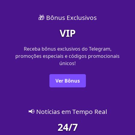
🎁 Bônus Exclusivos
VIP
Receba bônus exclusivos do Telegram,
promoções especiais e códigos promocionais
únicos!
Ver Bônus
📢 Notícias em Tempo Real
24/7