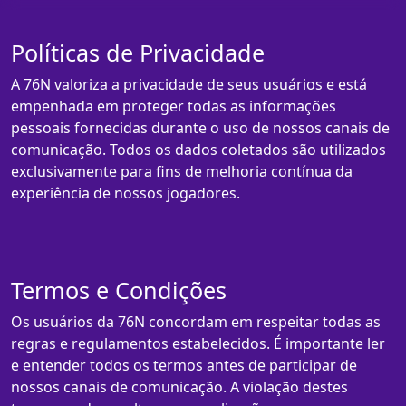
Políticas de Privacidade
A 76N valoriza a privacidade de seus usuários e está
empenhada em proteger todas as informações
pessoais fornecidas durante o uso de nossos canais de
comunicação. Todos os dados coletados são utilizados
exclusivamente para fins de melhoria contínua da
experiência de nossos jogadores.
Termos e Condições
Os usuários da 76N concordam em respeitar todas as
regras e regulamentos estabelecidos. É importante ler
e entender todos os termos antes de participar de
nossos canais de comunicação. A violação destes