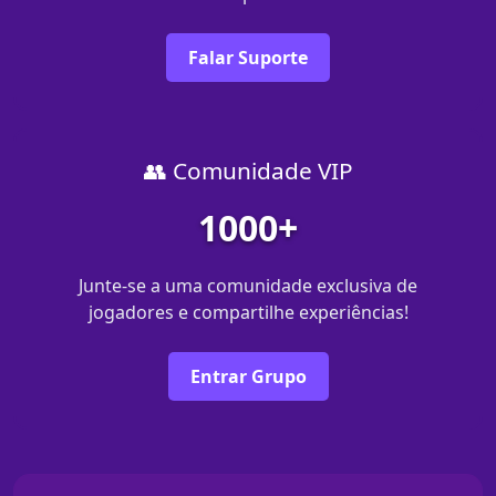
Falar Suporte
👥 Comunidade VIP
1000+
Junte-se a uma comunidade exclusiva de
jogadores e compartilhe experiências!
Entrar Grupo