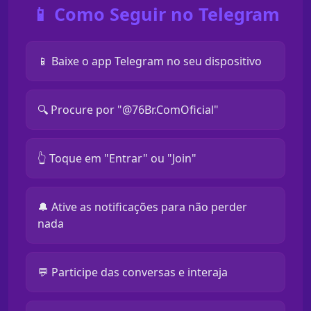
📱 Como Seguir no Telegram
📱 Baixe o app Telegram no seu dispositivo
🔍 Procure por "@76Br.ComOficial"
👆 Toque em "Entrar" ou "Join"
🔔 Ative as notificações para não perder
nada
💬 Participe das conversas e interaja