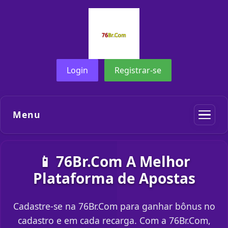
Login
Registrar-se
Menu
📱 76Br.Com A Melhor
Plataforma de Apostas
Cadastre-se na 76Br.Com para ganhar bônus no
cadastro e em cada recarga. Com a 76Br.Com,