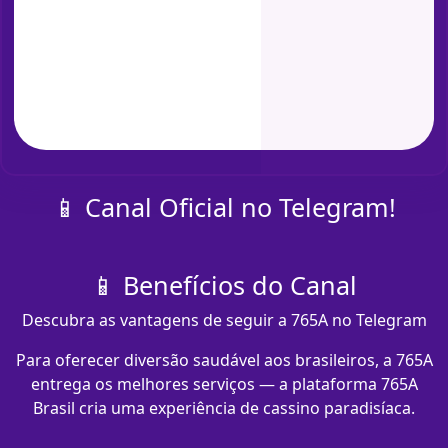
📱 Canal Oficial no Telegram!
📱 Benefícios do Canal
Descubra as vantagens de seguir a 765A no Telegram
Para oferecer diversão saudável aos brasileiros, a 765A
entrega os melhores serviços — a plataforma 765A
Brasil cria uma experiência de cassino paradisíaca.