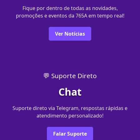
Fique por dentro de todas as novidades,
promoções e eventos da 765A em tempo real!
Ver Notícias
💬 Suporte Direto
Chat
Suporte direto via Telegram, respostas rápidas e
atendimento personalizado!
Falar Suporte