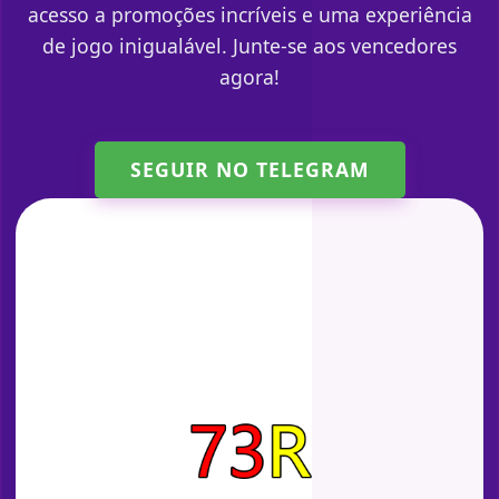
acesso a promoções incríveis e uma experiência
de jogo inigualável. Junte-se aos vencedores
agora!
SEGUIR NO TELEGRAM