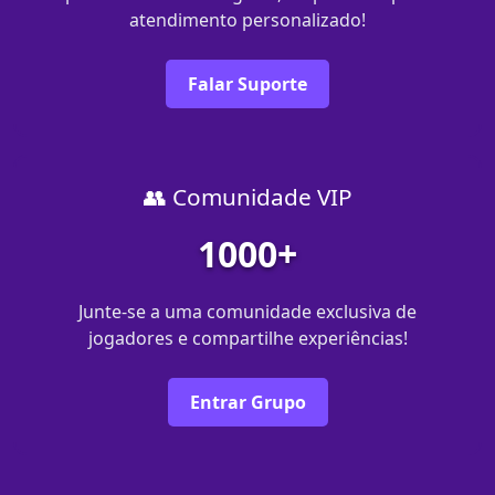
atendimento personalizado!
Falar Suporte
👥 Comunidade VIP
1000+
Junte-se a uma comunidade exclusiva de
jogadores e compartilhe experiências!
Entrar Grupo