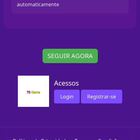
automaticamente
SEGUIR AGORA
Acessos
Login
Registrar-se