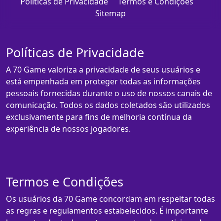
Políticas de Privacidade
Termos e Condições
Sitemap
Políticas de Privacidade
A 70 Game valoriza a privacidade de seus usuários e
está empenhada em proteger todas as informações
pessoais fornecidas durante o uso de nossos canais de
comunicação. Todos os dados coletados são utilizados
exclusivamente para fins de melhoria contínua da
experiência de nossos jogadores.
Termos e Condições
Os usuários da 70 Game concordam em respeitar todas
as regras e regulamentos estabelecidos. É importante