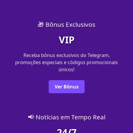
🎁 Bônus Exclusivos
VIP
Receba bônus exclusivos do Telegram,
promoções especiais e códigos promocionais
únicos!
Ver Bônus
📢 Notícias em Tempo Real
24/7