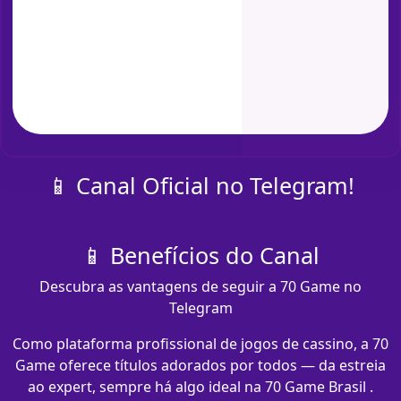
📱 Canal Oficial no Telegram!
📱 Benefícios do Canal
Descubra as vantagens de seguir a 70 Game no
Telegram
Como plataforma profissional de jogos de cassino, a 70
Game oferece títulos adorados por todos — da estreia
ao expert, sempre há algo ideal na 70 Game Brasil .