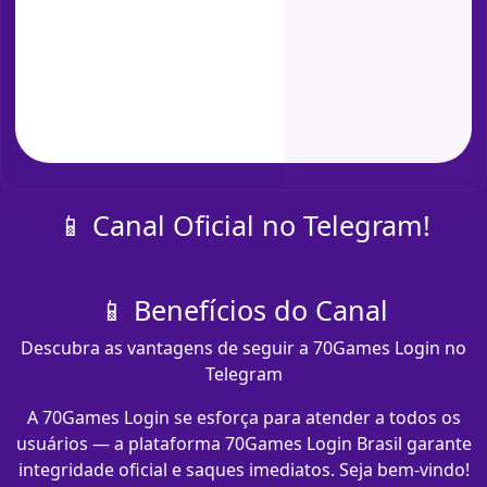
📱 Canal Oficial no Telegram!
📱 Benefícios do Canal
Descubra as vantagens de seguir a 70Games Login no
Telegram
A 70Games Login se esforça para atender a todos os
usuários — a plataforma 70Games Login Brasil garante
integridade oficial e saques imediatos. Seja bem-vindo!