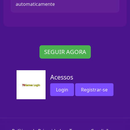
automaticamente
SEGUIR AGORA
Acessos
Login
Registrar-se