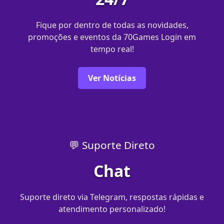
Fique por dentro de todas as novidades,
promoções e eventos da 70Games Login em
tempo real!
Ver Notícias
💬 Suporte Direto
Chat
Suporte direto via Telegram, respostas rápidas e
atendimento personalizado!