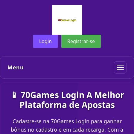
Login
Registrar-se
Menu
📱 70Games Login A Melhor
Plataforma de Apostas
Cadastre-se na 70Games Login para ganhar
bônus no cadastro e em cada recarga. Com a