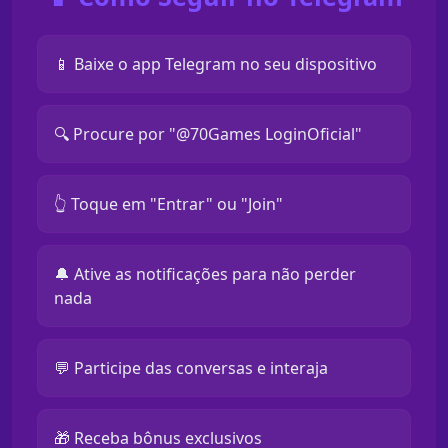
📱 Baixe o app Telegram no seu dispositivo
🔍 Procure por "@70Games LoginOficial"
👆 Toque em "Entrar" ou "Join"
🔔 Ative as notificações para não perder
nada
💬 Participe das conversas e interaja
🎁 Receba bônus exclusivos