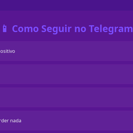
📱 Como Seguir no Telegram
ositivo
erder nada