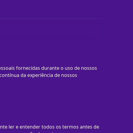
essoais fornecidas durante o uso de nossos
 contínua da experiência de nossos
nte ler e entender todos os termos antes de