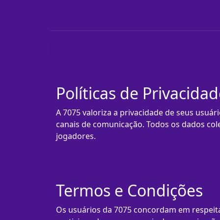
Políticas de Privacida
A 7075 valoriza a privacidade de seus usuá
canais de comunicação. Todos os dados cole
jogadores.
Termos e Condições
Os usuários da 7075 concordam em respeitar