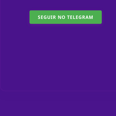
SEGUIR NO TELEGRAM