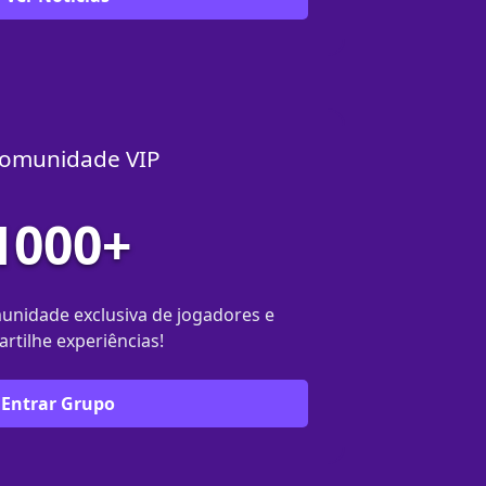
Comunidade VIP
1000+
unidade exclusiva de jogadores e
rtilhe experiências!
Entrar Grupo