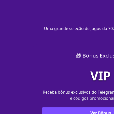
Uma grande seleção de jogos da 707
🎁 Bônus Exclu
VIP
Receba bônus exclusivos do Telegra
e códigos promocionai
Ver Bônus