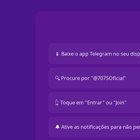
📱 Baixe o app Telegram no seu disp
🔍 Procure por "@7075Oficial"
👆 Toque em "Entrar" ou "Join"
🔔 Ative as notificações para não p