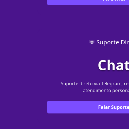
💬 Suporte Di
Cha
Suporte direto via Telegram, r
atendimento persona
Falar Suport