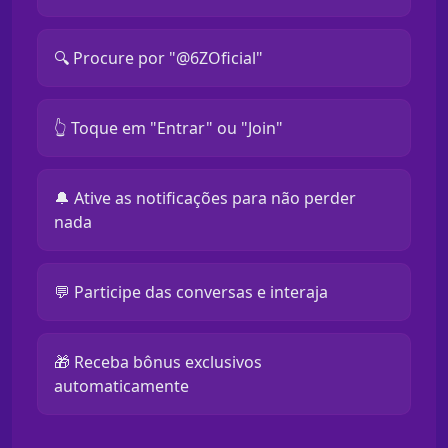
🔍 Procure por "@6ZOficial"
👆 Toque em "Entrar" ou "Join"
🔔 Ative as notificações para não perder
nada
💬 Participe das conversas e interaja
🎁 Receba bônus exclusivos
automaticamente