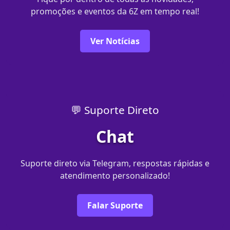
promoções e eventos da 6Z em tempo real!
Ver Notícias
💬 Suporte Direto
Chat
Suporte direto via Telegram, respostas rápidas e
atendimento personalizado!
Falar Suporte