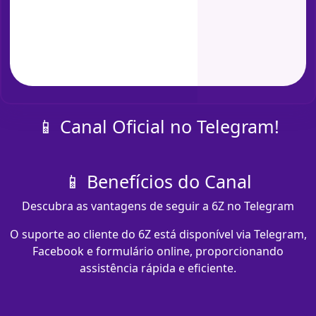
📱 Canal Oficial no Telegram!
📱 Benefícios do Canal
Descubra as vantagens de seguir a 6Z no Telegram
O suporte ao cliente do 6Z está disponível via Telegram,
Facebook e formulário online, proporcionando
assistência rápida e eficiente.