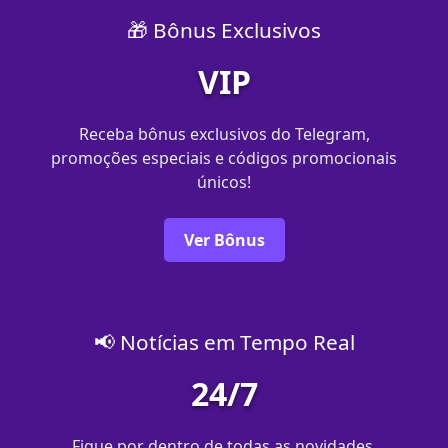
🎁 Bônus Exclusivos
VIP
Receba bônus exclusivos do Telegram,
promoções especiais e códigos promocionais
únicos!
Ver Bônus
📢 Notícias em Tempo Real
24/7
Fique por dentro de todas as novidades,