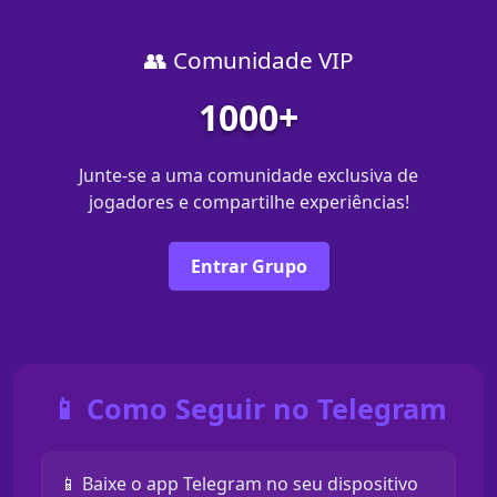
👥 Comunidade VIP
1000+
Junte-se a uma comunidade exclusiva de
jogadores e compartilhe experiências!
Entrar Grupo
📱 Como Seguir no Telegram
📱 Baixe o app Telegram no seu dispositivo