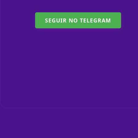
SEGUIR NO TELEGRAM