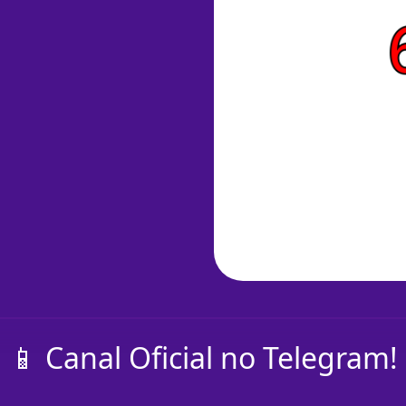
📱 Canal Oficial no Telegram!