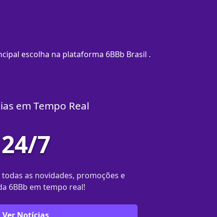
ncipal escolha na plataforma 6BBb Brasil .
cias em Tempo Real
24/7
e todas as novidades, promoções e
da 6BBb em tempo real!
Ver Notícias