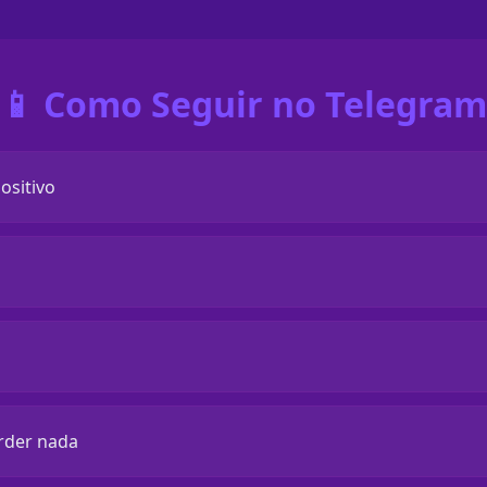
📱 Como Seguir no Telegram
ositivo
erder nada