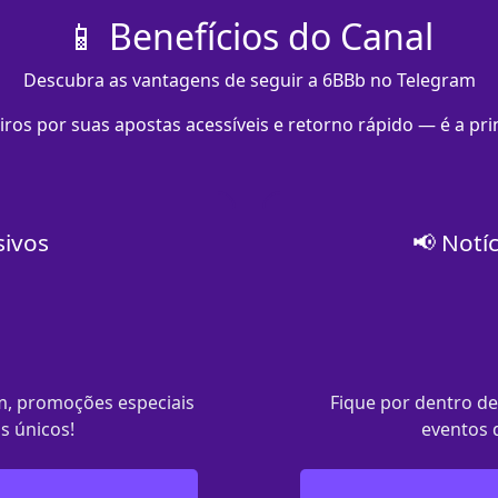
📱 Benefícios do Canal
Descubra as vantagens de seguir a 6BBb no Telegram
iros por suas apostas acessíveis e retorno rápido — é a pri
sivos
📢 Notí
m, promoções especiais
Fique por dentro d
s únicos!
eventos 