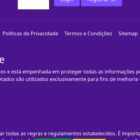
Políticas de Privacidade
Termos e Condições
Sitemap
de
rios e está empenhada em proteger todas as informações p
tados são utilizados exclusivamente para fins de melhoria
 todas as regras e regulamentos estabelecidos. É importa