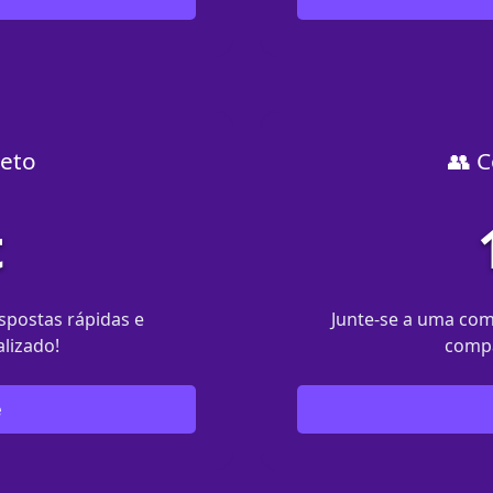
reto
👥 
t
espostas rápidas e
Junte-se a uma com
lizado!
compa
e