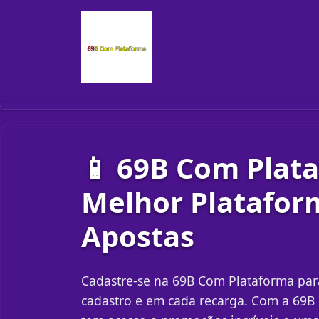
📱 69B Com Plat
Melhor Platafor
Apostas
Cadastre-se na 69B Com Plataforma pa
cadastro e em cada recarga. Com a 69B