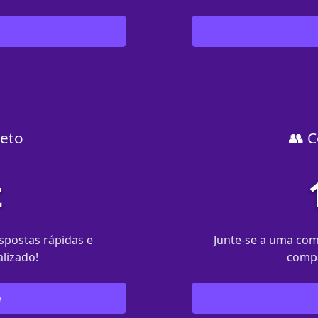
reto
👥 
t
espostas rápidas e
Junte-se a uma com
lizado!
compa
e