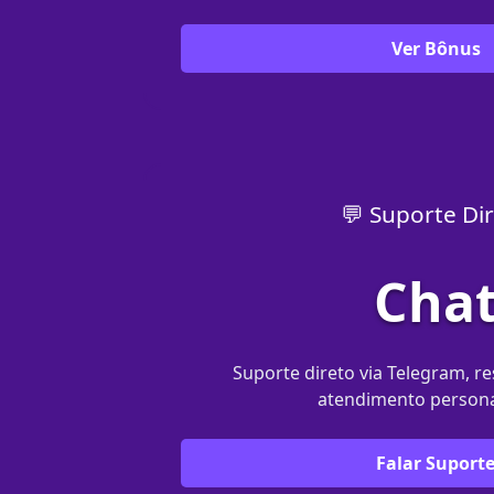
Ver Bônus
💬 Suporte Di
Cha
Suporte direto via Telegram, r
atendimento persona
Falar Suport