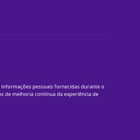
 informações pessoais fornecidas durante o
ns de melhoria contínua da experiência de