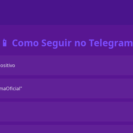
📱 Como Seguir no Telegram
ositivo
maOficial"