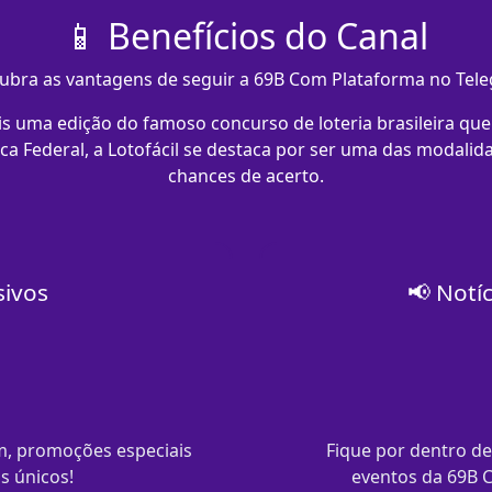
📱 Benefícios do Canal
ubra as vantagens de seguir a 69B Com Plataforma no Tel
is uma edição do famoso concurso de loteria brasileira que 
ca Federal, a Lotofácil se destaca por ser uma das modali
chances de acerto.
sivos
📢 Notí
m, promoções especiais
Fique por dentro d
s únicos!
eventos da 69B 