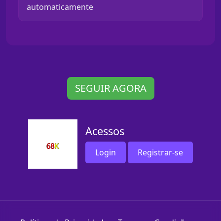
automaticamente
SEGUIR AGORA
Acessos
Login
Registrar-se