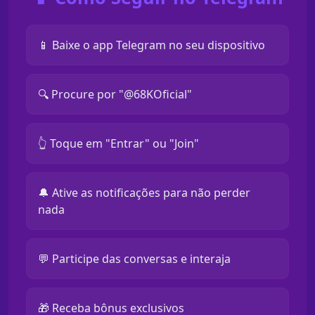
📱 Baixe o app Telegram no seu dispositivo
🔍 Procure por "@68KOficial"
👆 Toque em "Entrar" ou "Join"
🔔 Ative as notificações para não perder
nada
💬 Participe das conversas e interaja
🎁 Receba bônus exclusivos