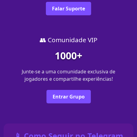
Falar Suporte
👥 Comunidade VIP
1000+
Junte-se a uma comunidade exclusiva de
jogadores e compartilhe experiências!
Entrar Grupo
📱 Como Seguir no Telegram