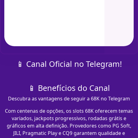
📱 Canal Oficial no Telegram!
📱 Benefícios do Canal
Descubra as vantagens de seguir a 68K no Telegram
Com centenas de opções, os slots 68K oferecem temas
variados, jackpots progressivos, rodadas grátis e
gráficos em alta definição. Provedores como PG Soft,
JILI, Pragmatic Play e CQ9 garantem qualidade e