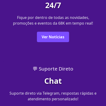
24/7
Fique por dentro de todas as novidades,
promoções e eventos da 68K em tempo real!
Ver Notícias
💬 Suporte Direto
Chat
Suporte direto via Telegram, respostas rápidas e
atendimento personalizado!