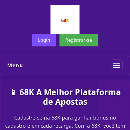
Login
Registrar-se
Menu
📱 68K A Melhor Plataforma
de Apostas
Cadastre-se na 68K para ganhar bônus no
cadastro e em cada recarga. Com a 68K, você tem