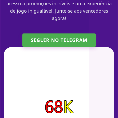
acesso a promoções incríveis e uma experiência
de jogo inigualável. Junte-se aos vencedores
agora!
SEGUIR NO TELEGRAM