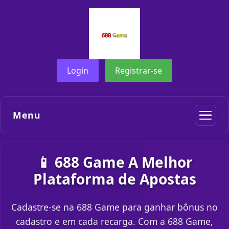
Login
Registrar-se
Menu
📱 688 Game A Melhor
Plataforma de Apostas
Cadastre-se na 688 Game para ganhar bônus no
cadastro e em cada recarga. Com a 688 Game,