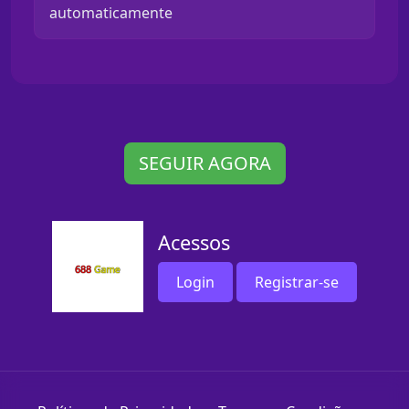
automaticamente
SEGUIR AGORA
Acessos
Login
Registrar-se