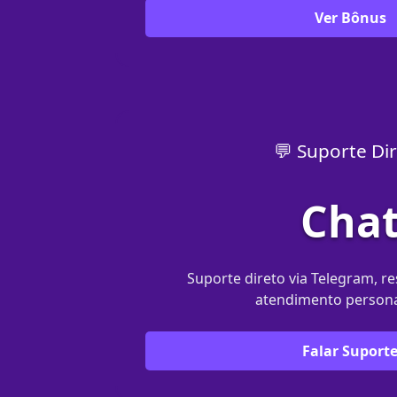
Ver Bônus
💬 Suporte Di
Cha
Suporte direto via Telegram, r
atendimento persona
Falar Suport