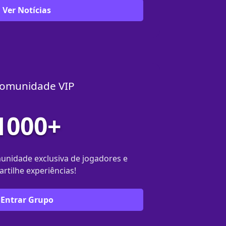
Ver Notícias
Comunidade VIP
1000+
unidade exclusiva de jogadores e
rtilhe experiências!
Entrar Grupo