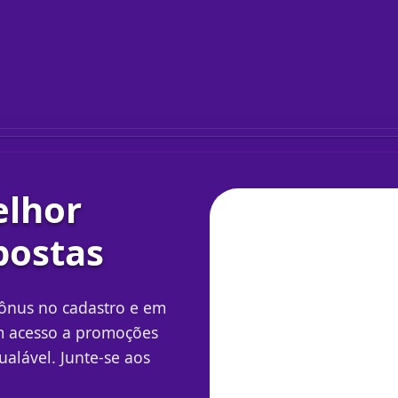
elhor
postas
ônus no cadastro e em
m acesso a promoções
ualável. Junte-se aos