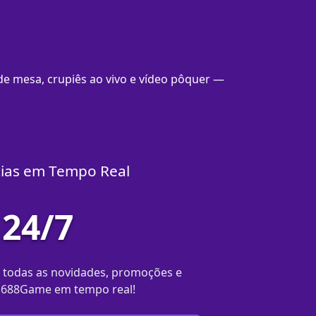
e mesa, crupiês ao vivo e vídeo pôquer —
cias em Tempo Real
24/7
e todas as novidades, promoções e
 688Game em tempo real!