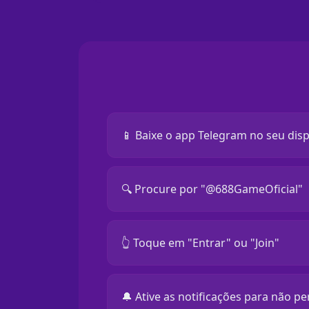
📱 Baixe o app Telegram no seu disp
🔍 Procure por "@688GameOficial"
👆 Toque em "Entrar" ou "Join"
🔔 Ative as notificações para não p