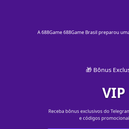
A 688Game 688Game Brasil preparou uma s
🎁 Bônus Exclu
VIP
Receba bônus exclusivos do Telegra
e códigos promocionai