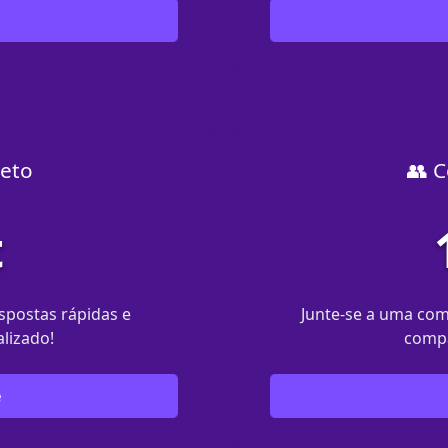
reto
👥 
t
espostas rápidas e
Junte-se a uma com
lizado!
compa
e