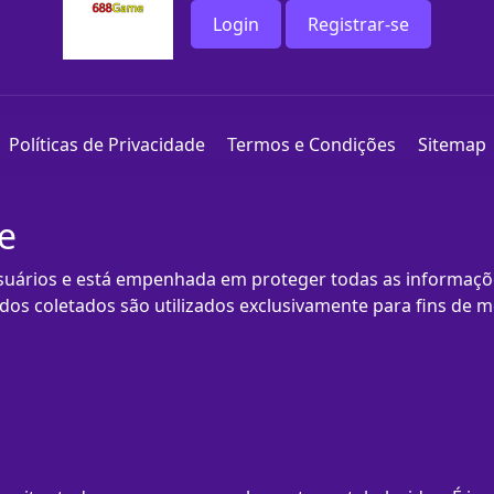
Login
Registrar-se
Políticas de Privacidade
Termos e Condições
Sitemap
de
usuários e está empenhada em proteger todas as informaçõ
os coletados são utilizados exclusivamente para fins de m