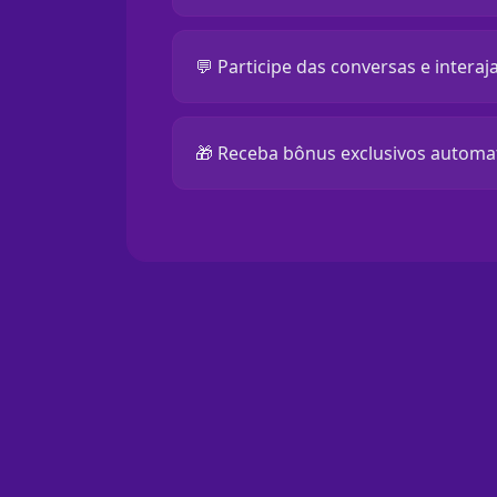
💬 Participe das conversas e interaj
🎁 Receba bônus exclusivos autom