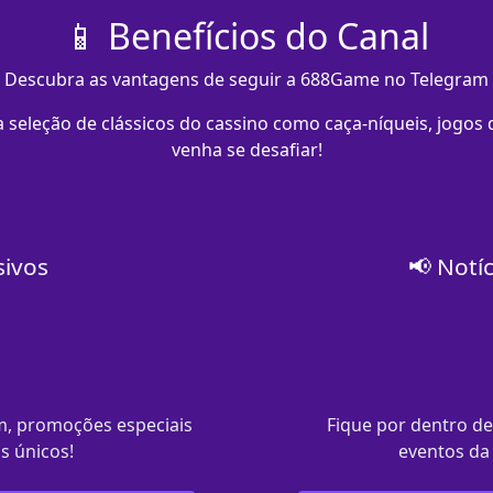
📱 Benefícios do Canal
Descubra as vantagens de seguir a 688Game no Telegram
eleção de clássicos do cassino como caça-níqueis, jogos d
venha se desafiar!
sivos
📢 Notí
m, promoções especiais
Fique por dentro d
s únicos!
eventos da