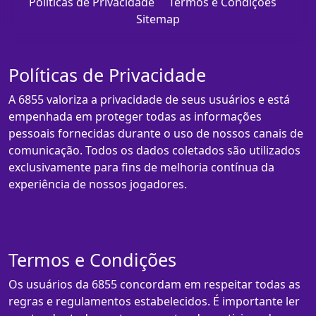
Políticas de Privacidade
Termos e Condições
Sitemap
Políticas de Privacidade
A 6855 valoriza a privacidade de seus usuários e está
empenhada em proteger todas as informações
pessoais fornecidas durante o uso de nossos canais de
comunicação. Todos os dados coletados são utilizados
exclusivamente para fins de melhoria contínua da
experiência de nossos jogadores.
Termos e Condições
Os usuários da 6855 concordam em respeitar todas as
regras e regulamentos estabelecidos. É importante ler