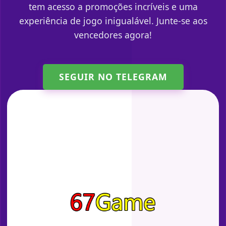
tem acesso a promoções incríveis e uma
experiência de jogo inigualável. Junte-se aos
vencedores agora!
SEGUIR NO TELEGRAM