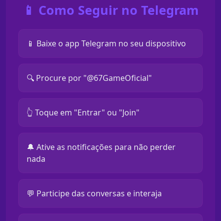
📱 Como Seguir no Telegram
📱 Baixe o app Telegram no seu dispositivo
🔍 Procure por "@67GameOficial"
👆 Toque em "Entrar" ou "Join"
🔔 Ative as notificações para não perder
nada
💬 Participe das conversas e interaja