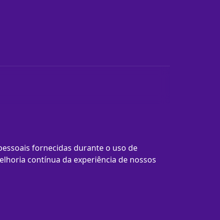
pessoais fornecidas durante o uso de
elhoria contínua da experiência de nossos