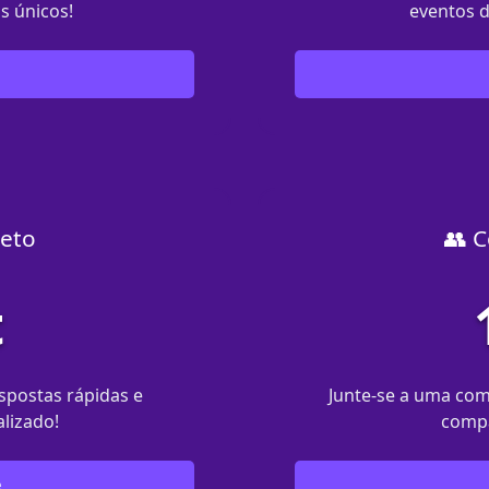
s únicos!
eventos d
reto
👥 
t
espostas rápidas e
Junte-se a uma com
lizado!
compa
e