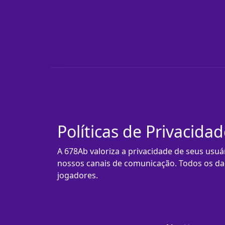
Políticas de Privacida
A 678Ab valoriza a privacidade de seus usu
nossos canais de comunicação. Todos os dad
jogadores.