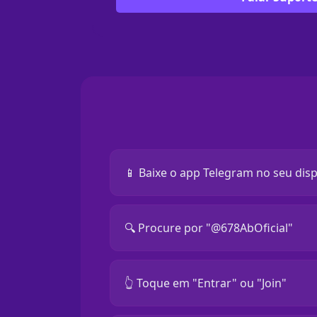
📱 Baixe o app Telegram no seu disp
🔍 Procure por "@678AbOficial"
👆 Toque em "Entrar" ou "Join"