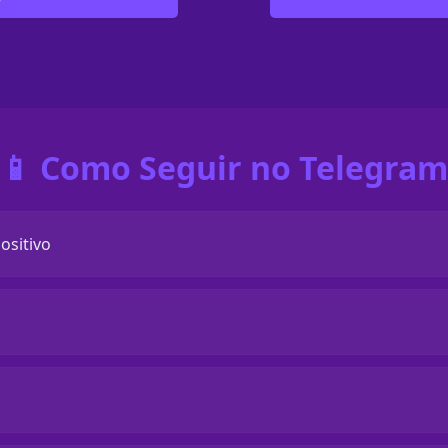
📱 Como Seguir no Telegram
ositivo