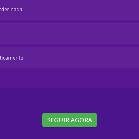
erder nada
a
aticamente
SEGUIR AGORA