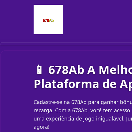
📱 678Ab A Melh
Plataforma de A
Cadastre-se na 678Ab para ganhar bônu
recarga. Com a 678Ab, você tem acesso 
uma experiência de jogo inigualável. J
agora!