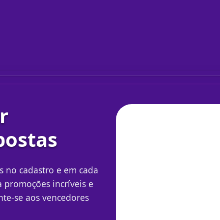
r
postas
s no cadastro e em cada
 promoções incríveis e
unte-se aos vencedores