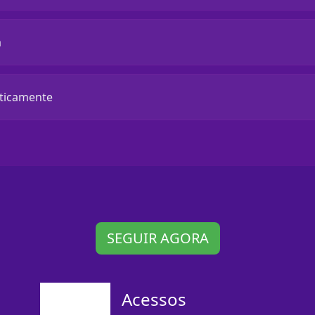
a
aticamente
SEGUIR AGORA
Acessos