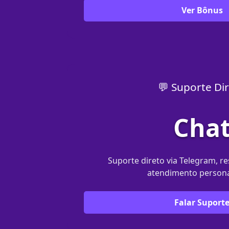
Ver Bônus
💬 Suporte Di
Cha
Suporte direto via Telegram, r
atendimento persona
Falar Suport