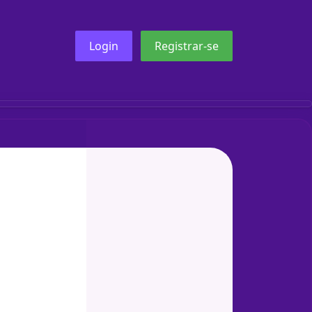
Login
Registrar-se