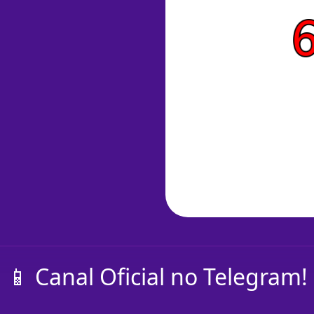
📱 Canal Oficial no Telegram!