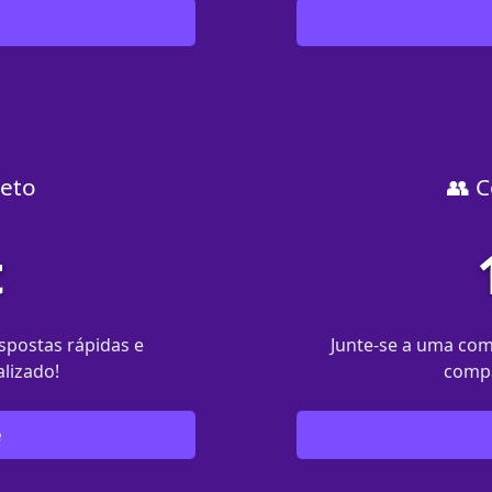
reto
👥 
t
espostas rápidas e
Junte-se a uma com
lizado!
compa
e