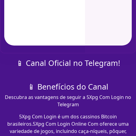
📱 Canal Oficial no Telegram!
📱 Benefícios do Canal
Descubra as vantagens de seguir a 5Xpg Com Login no
Telegram
5Xpg Com Login é um dos cassinos Bitcoin
brasileiros.5Xpg Com Login Online Com oferece uma
variedade de jogos, incluindo caça-níqueis, pôquer,