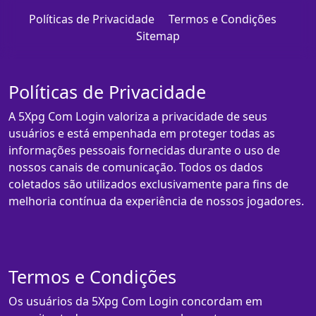
Políticas de Privacidade
Termos e Condições
Sitemap
Políticas de Privacidade
A 5Xpg Com Login valoriza a privacidade de seus
usuários e está empenhada em proteger todas as
informações pessoais fornecidas durante o uso de
nossos canais de comunicação. Todos os dados
coletados são utilizados exclusivamente para fins de
melhoria contínua da experiência de nossos jogadores.
Termos e Condições
Os usuários da 5Xpg Com Login concordam em