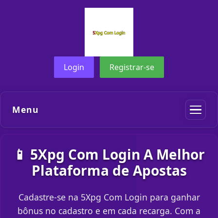
Login
Registrar-se
Menu
📱 5Xpg Com Login A Melhor
Plataforma de Apostas
Cadastre-se na 5Xpg Com Login para ganhar
bônus no cadastro e em cada recarga. Com a