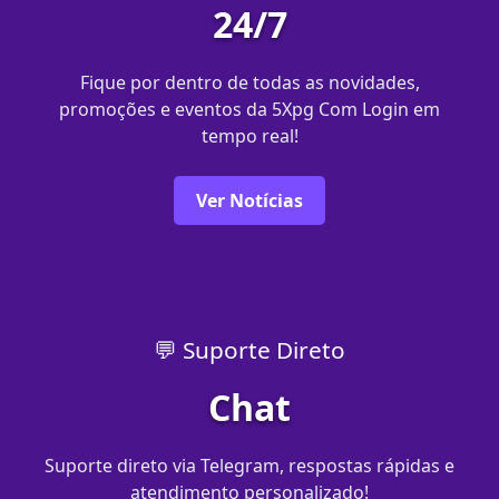
24/7
Fique por dentro de todas as novidades,
promoções e eventos da 5Xpg Com Login em
tempo real!
Ver Notícias
💬 Suporte Direto
Chat
Suporte direto via Telegram, respostas rápidas e
atendimento personalizado!