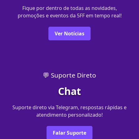
Fique por dentro de todas as novidades,
promoções e eventos da 5FF em tempo real!
Ver Notícias
💬 Suporte Direto
Chat
Suporte direto via Telegram, respostas rápidas e
atendimento personalizado!
Falar Suporte