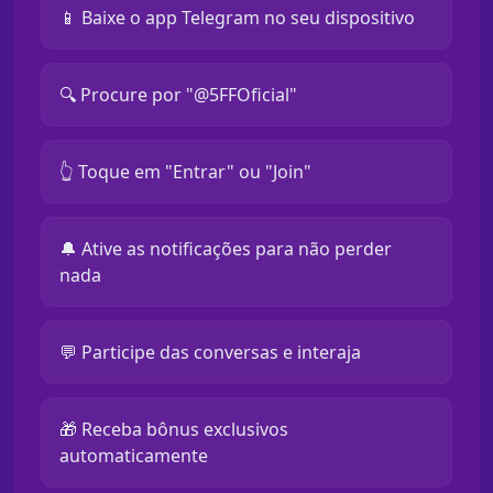
📱 Baixe o app Telegram no seu dispositivo
🔍 Procure por "@5FFOficial"
👆 Toque em "Entrar" ou "Join"
🔔 Ative as notificações para não perder
nada
💬 Participe das conversas e interaja
🎁 Receba bônus exclusivos
automaticamente