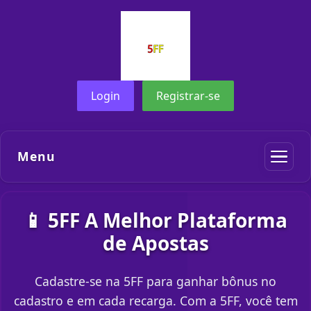
Login
Registrar-se
Menu
📱 5FF A Melhor Plataforma
de Apostas
Cadastre-se na 5FF para ganhar bônus no
cadastro e em cada recarga. Com a 5FF, você tem