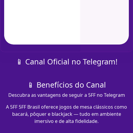
📱 Canal Oficial no Telegram!
📱 Benefícios do Canal
Descubra as vantagens de seguir a 5FF no Telegram
A 5FF 5FF Brasil oferece jogos de mesa clássicos como
bacará, pôquer e blackjack — tudo em ambiente
imersivo e de alta fidelidade.