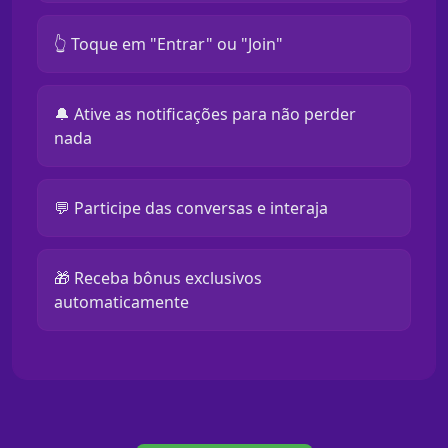
👆 Toque em "Entrar" ou "Join"
🔔 Ative as notificações para não perder
nada
💬 Participe das conversas e interaja
🎁 Receba bônus exclusivos
automaticamente