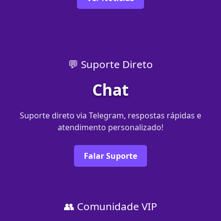
💬 Suporte Direto
Chat
Suporte direto via Telegram, respostas rápidas e
atendimento personalizado!
Falar Suporte
👥 Comunidade VIP