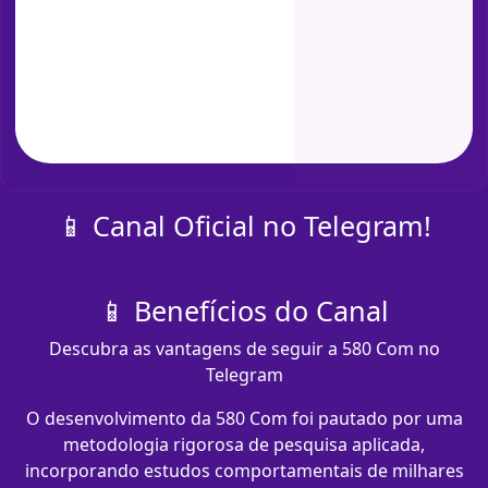
📱 Canal Oficial no Telegram!
📱 Benefícios do Canal
Descubra as vantagens de seguir a 580 Com no
Telegram
O desenvolvimento da 580 Com foi pautado por uma
metodologia rigorosa de pesquisa aplicada,
incorporando estudos comportamentais de milhares