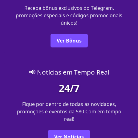
Receba bônus exclusivos do Telegram,
promoções especiais e códigos promocionais
únicos!
Ver Bônus
📢 Notícias em Tempo Real
24/7
Fique por dentro de todas as novidades,
promoções e eventos da 580 Com em tempo
real!
Ver Notícias