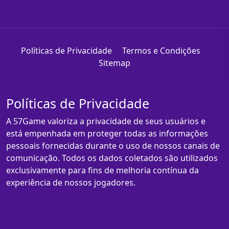
Políticas de Privacidade
Termos e Condições
Sitemap
Políticas de Privacidade
A 57Game valoriza a privacidade de seus usuários e
está empenhada em proteger todas as informações
pessoais fornecidas durante o uso de nossos canais de
comunicação. Todos os dados coletados são utilizados
exclusivamente para fins de melhoria contínua da
experiência de nossos jogadores.