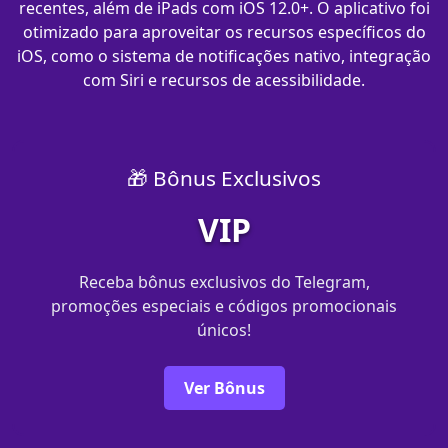
recentes, além de iPads com iOS 12.0+. O aplicativo foi
otimizado para aproveitar os recursos específicos do
iOS, como o sistema de notificações nativo, integração
com Siri e recursos de acessibilidade.
🎁 Bônus Exclusivos
VIP
Receba bônus exclusivos do Telegram,
promoções especiais e códigos promocionais
únicos!
Ver Bônus