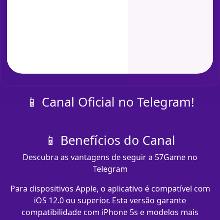
📱 Canal Oficial no Telegram!
📱 Benefícios do Canal
Descubra as vantagens de seguir a 57Game no
Telegram
Para dispositivos Apple, o aplicativo é compatível com
iOS 12.0 ou superior. Esta versão garante
compatibilidade com iPhone 5s e modelos mais