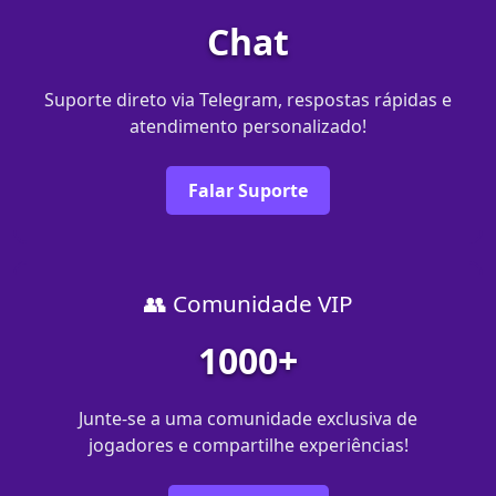
Chat
Suporte direto via Telegram, respostas rápidas e
atendimento personalizado!
Falar Suporte
👥 Comunidade VIP
1000+
Junte-se a uma comunidade exclusiva de
jogadores e compartilhe experiências!