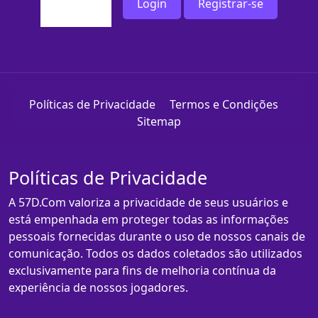
Login
Registrar-se
Políticas de Privacidade
Termos e Condições
Sitemap
Políticas de Privacidade
A 57D.Com valoriza a privacidade de seus usuários e
está empenhada em proteger todas as informações
pessoais fornecidas durante o uso de nossos canais de
comunicação. Todos os dados coletados são utilizados
exclusivamente para fins de melhoria contínua da
experiência de nossos jogadores.