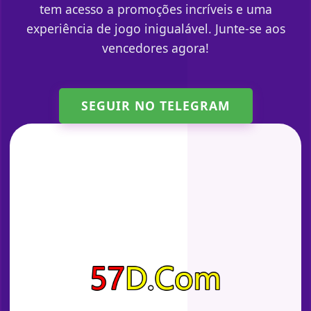
tem acesso a promoções incríveis e uma
experiência de jogo inigualável. Junte-se aos
vencedores agora!
SEGUIR NO TELEGRAM