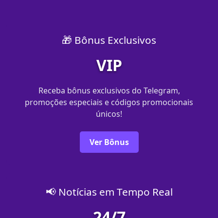
🎁 Bônus Exclusivos
VIP
Receba bônus exclusivos do Telegram,
promoções especiais e códigos promocionais
únicos!
Ver Bônus
📢 Notícias em Tempo Real
24/7