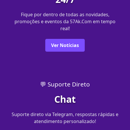
Fique por dentro de todas as novidades,
promoções e eventos da 57Ak.Com em tempo
real!
Ver Notícias
💬 Suporte Direto
Chat
Suporte direto via Telegram, respostas rápidas e
atendimento personalizado!