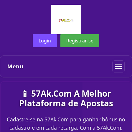
Login
Registrar-se
Menu
📱 57Ak.Com A Melhor
Plataforma de Apostas
Cadastre-se na 57Ak.Com para ganhar bônus no
cadastro e em cada recarga. Com a 57Ak.Com,