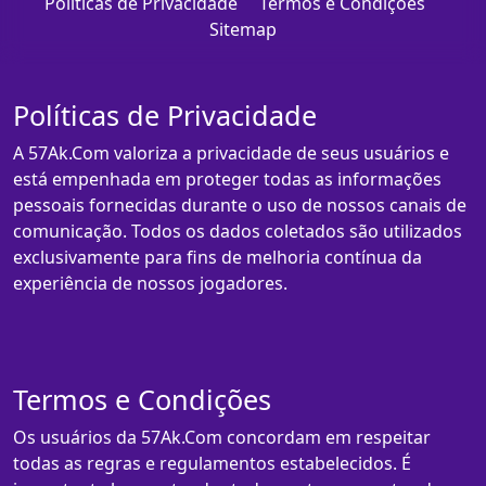
Políticas de Privacidade
Termos e Condições
Sitemap
Políticas de Privacidade
A 57Ak.Com valoriza a privacidade de seus usuários e
está empenhada em proteger todas as informações
pessoais fornecidas durante o uso de nossos canais de
comunicação. Todos os dados coletados são utilizados
exclusivamente para fins de melhoria contínua da
experiência de nossos jogadores.
Termos e Condições
Os usuários da 57Ak.Com concordam em respeitar
todas as regras e regulamentos estabelecidos. É